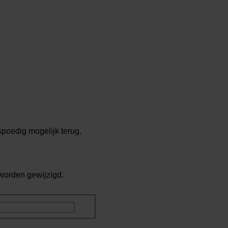
spoedig mogelijk terug.
 worden gewijzigd.