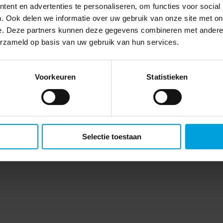
ent en advertenties te personaliseren, om functies voor social
. Ook delen we informatie over uw gebruik van onze site met on
e. Deze partners kunnen deze gegevens combineren met andere i
erzameld op basis van uw gebruik van hun services.
Voorkeuren
Statistieken
Selectie toestaan