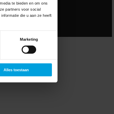
 media te bieden en om ons
ze partners voor social
nformatie die u aan ze heeft
Marketing
Alles toestaan