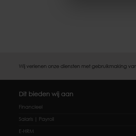
Wij verlenen onze diensten met gebruikmaking van
Dit bieden wij aan
Financieel
Salaris | Payroll
E-HRM