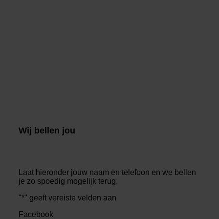
Wij bellen jou
Laat hieronder jouw naam en telefoon en we bellen
je zo spoedig mogelijk terug.
"
*
" geeft vereiste velden aan
Facebook