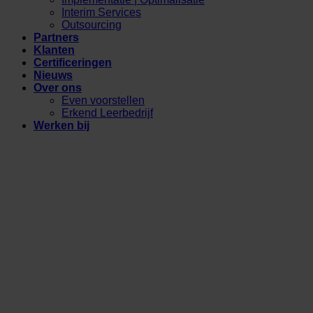
Interim Services
Outsourcing
Partners
Klanten
Certificeringen
Nieuws
Over ons
Even voorstellen
Erkend Leerbedrijf
Werken bij