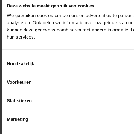
Deze website maakt gebruik van cookies
We gebruiken cookies om content en advertenties te persona
analyseren. Ook delen we informatie over uw gebruik van on
kunnen deze gegevens combineren met andere informatie die 
hun services.
Toestemmingsselectie
Noodzakelijk
Voorkeuren
Statistieken
Marketing