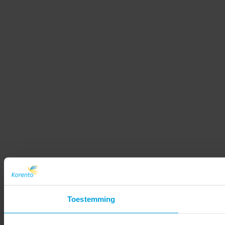
Toestemming