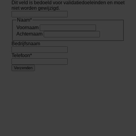
Dit veld is bedoeld voor validatiedoeleinden en moet
niet worden gewijzigd.
Naam
*
Voornaam
Achternaam
Bedrijfsnaam
Telefoon
*