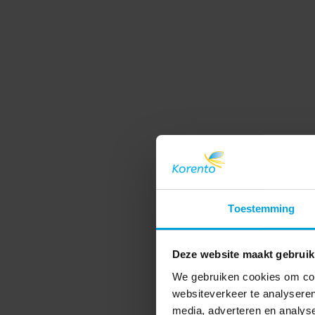
Toestemming
Deze website maakt gebruik
We gebruiken cookies om cont
websiteverkeer te analyseren
media, adverteren en analys