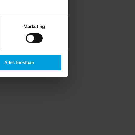
Marketing
Alles toestaan