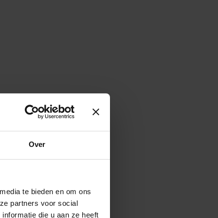
Over
 media te bieden en om ons
ze partners voor social
nformatie die u aan ze heeft