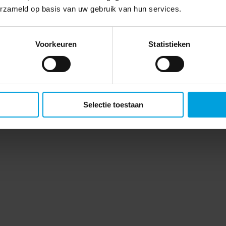
erzameld op basis van uw gebruik van hun services.
Voorkeuren
Statistieken
Selectie toestaan