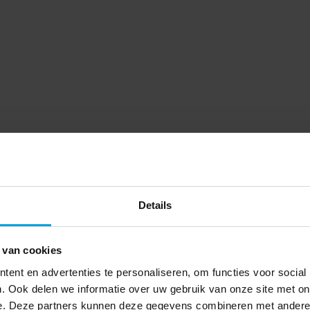
Details
 van cookies
ent en advertenties te personaliseren, om functies voor social
. Ook delen we informatie over uw gebruik van onze site met on
e. Deze partners kunnen deze gegevens combineren met andere i