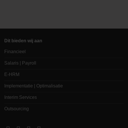
Dit bieden wij aan
Financieel
Salaris | Payroll
E-HRM
Implementatie | Optimalisatie
Interim Services
Outsourcing