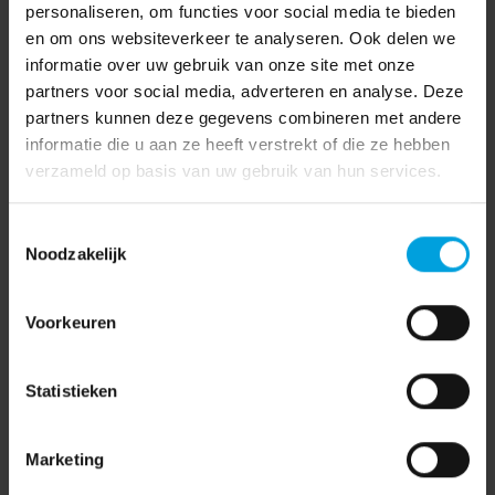
personaliseren, om functies voor social media te bieden
en om ons websiteverkeer te analyseren. Ook delen we
informatie over uw gebruik van onze site met onze
partners voor social media, adverteren en analyse. Deze
partners kunnen deze gegevens combineren met andere
informatie die u aan ze heeft verstrekt of die ze hebben
verzameld op basis van uw gebruik van hun services.
Toestemmingsselectie
Noodzakelijk
Voorkeuren
Statistieken
Marketing