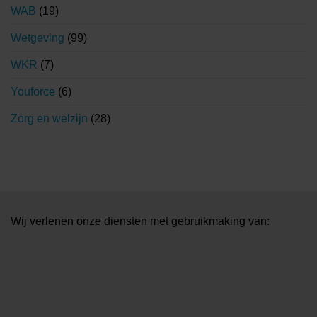
WAB
(19)
Wetgeving
(99)
WKR
(7)
Youforce
(6)
Zorg en welzijn
(28)
Wij verlenen onze diensten met gebruikmaking van: