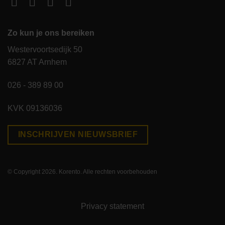
Zo kun je ons bereiken
Westervoortsedijk 50
6827 AT Arnhem
026 - 389 89 00
KVK 09136036
INSCHRIJVEN NIEUWSBRIEF
© Copyright 2026. Korento. Alle rechten voorbehouden
Privacy statement