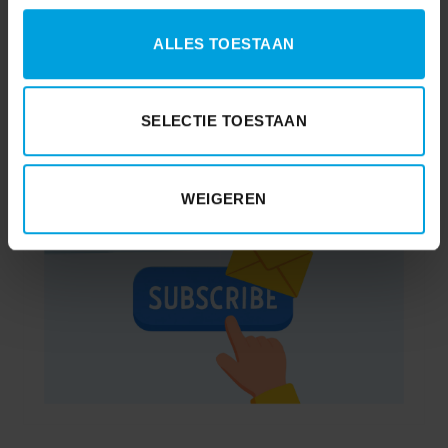
ALLES TOESTAAN
SELECTIE TOESTAAN
WEIGEREN