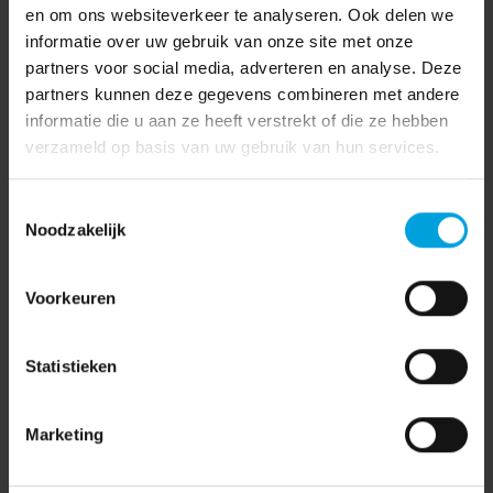
en om ons websiteverkeer te analyseren. Ook delen we
informatie over uw gebruik van onze site met onze
partners voor social media, adverteren en analyse. Deze
partners kunnen deze gegevens combineren met andere
informatie die u aan ze heeft verstrekt of die ze hebben
verzameld op basis van uw gebruik van hun services.
Toestemmingsselectie
Noodzakelijk
Voorkeuren
Statistieken
Marketing