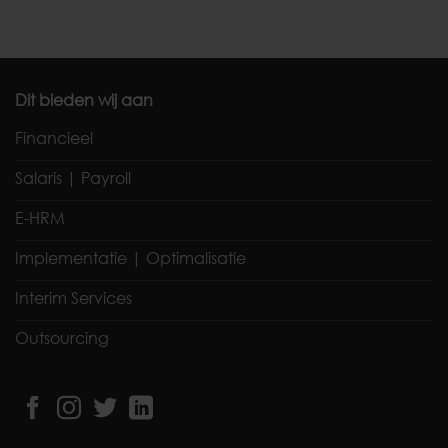
Dit bieden wij aan
Financieel
Salaris | Payroll
E-HRM
Implementatie | Optimalisatie
Interim Services
Outsourcing