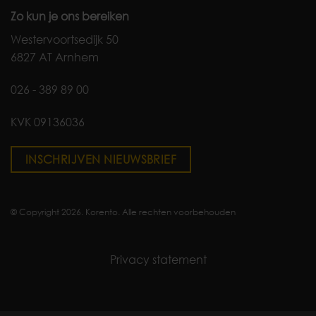
Zo kun je ons bereiken
Westervoortsedijk 50
6827 AT Arnhem
026 - 389 89 00
KVK 09136036
INSCHRIJVEN NIEUWSBRIEF
© Copyright 2026. Korento. Alle rechten voorbehouden
Privacy statement