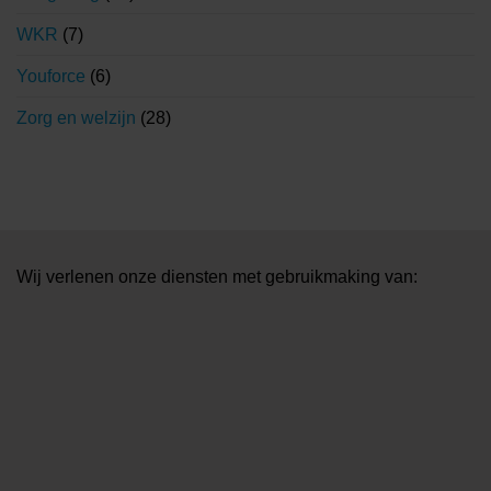
WKR
(7)
Youforce
(6)
Zorg en welzijn
(28)
Wij verlenen onze diensten met gebruikmaking van: