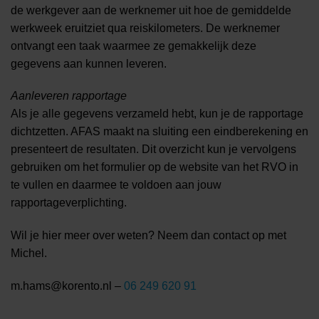
de werkgever aan de werknemer uit hoe de gemiddelde
werkweek eruitziet qua reiskilometers. De werknemer
ontvangt een taak waarmee ze gemakkelijk deze
gegevens aan kunnen leveren.
Aanleveren rapportage
Als je alle gegevens verzameld hebt, kun je de rapportage
dichtzetten. AFAS maakt na sluiting een eindberekening en
presenteert de resultaten. Dit overzicht kun je vervolgens
gebruiken om het formulier op de website van het RVO in
te vullen en daarmee te voldoen aan jouw
rapportageverplichting.
Wil je hier meer over weten? Neem dan contact op met
Michel.
m.hams@korento.nl –
06 249 620 91