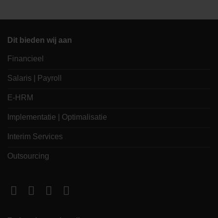
Dit bieden wij aan
Financieel
Salaris | Payroll
E-HRM
Implementatie | Optimalisatie
Interim Services
Outsourcing