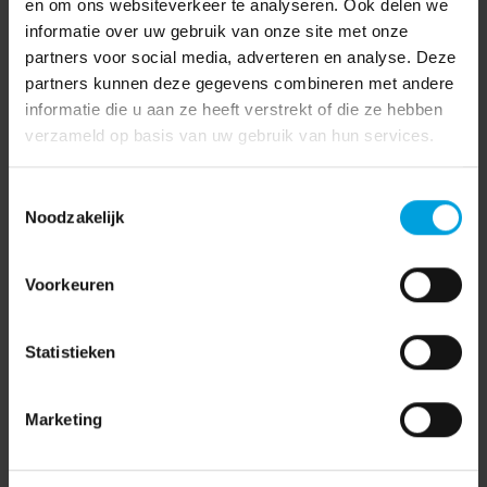
en om ons websiteverkeer te analyseren. Ook delen we
informatie over uw gebruik van onze site met onze
partners voor social media, adverteren en analyse. Deze
partners kunnen deze gegevens combineren met andere
informatie die u aan ze heeft verstrekt of die ze hebben
verzameld op basis van uw gebruik van hun services.
Toestemmingsselectie
Noodzakelijk
Voorkeuren
Statistieken
Marketing