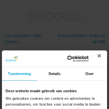
Co2 registratie in Mijn
Even voorstellen: Jente van
Youforce
der Mijl
Toestemming
Details
Over
Deze website maakt gebruik van cookies
We gebruiken cookies om content en advertenties te
personaliseren, om functies voor social media te bieden