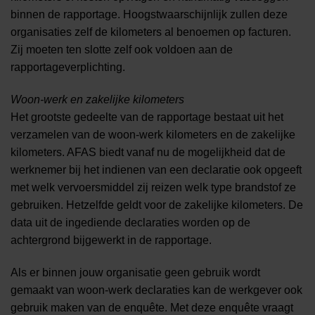
binnen de rapportage. Hoogstwaarschijnlijk zullen deze
organisaties zelf de kilometers al benoemen op facturen.
Zij moeten ten slotte zelf ook voldoen aan de
rapportageverplichting.
Woon-werk en zakelijke kilometers
Het grootste gedeelte van de rapportage bestaat uit het
verzamelen van de woon-werk kilometers en de zakelijke
kilometers. AFAS biedt vanaf nu de mogelijkheid dat de
werknemer bij het indienen van een declaratie ook opgeeft
met welk vervoersmiddel zij reizen welk type brandstof ze
gebruiken. Hetzelfde geldt voor de zakelijke kilometers. De
data uit de ingediende declaraties worden op de
achtergrond bijgewerkt in de rapportage.
Als er binnen jouw organisatie geen gebruik wordt
gemaakt van woon-werk declaraties kan de werkgever ook
gebruik maken van de enquête. Met deze enquête vraagt