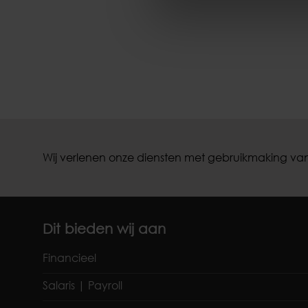
Wij verlenen onze diensten met gebruikmaking van
Dit bieden wij aan
Financieel
Salaris | Payroll