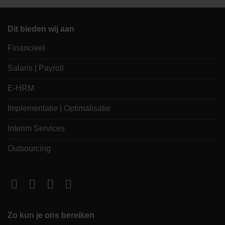
Dit bieden wij aan
Financieel
Salaris | Payroll
E-HRM
Implementatie | Optimalisatie
Interim Services
Outsourcing
Zo kun je ons bereiken