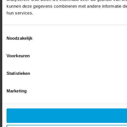
kunnen deze gegevens combineren met andere informatie die 
hun services.
Toestemmingsselectie
Noodzakelijk
Voorkeuren
Statistieken
Marketing