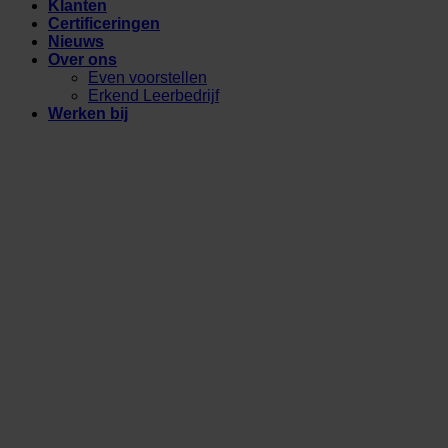
Klanten
Certificeringen
Nieuws
Over ons
Even voorstellen
Erkend Leerbedrijf
Werken bij