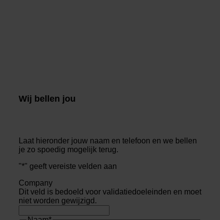
Wij bellen jou
Laat hieronder jouw naam en telefoon en we bellen
je zo spoedig mogelijk terug.
"
*
" geeft vereiste velden aan
Company
Dit veld is bedoeld voor validatiedoeleinden en moet
niet worden gewijzigd.
Naam
*