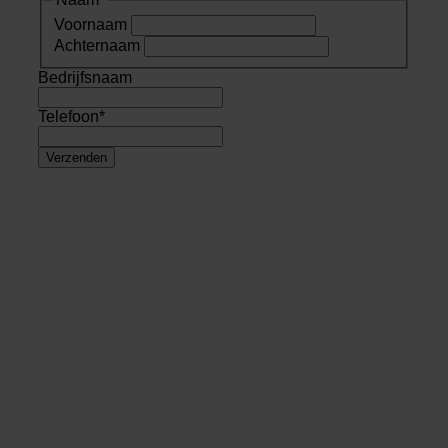
Voornaam
Achternaam
Bedrijfsnaam
Telefoon
*