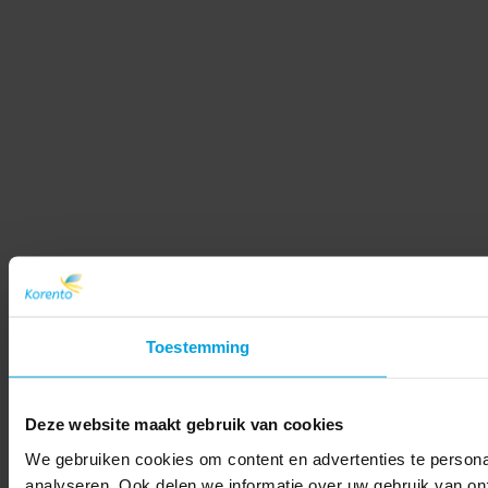
Toestemming
Deze website maakt gebruik van cookies
We gebruiken cookies om content en advertenties te persona
analyseren. Ook delen we informatie over uw gebruik van on