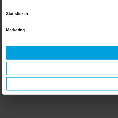
Statistieken
Marketing