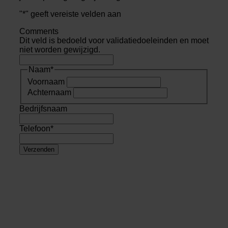
"
*
" geeft vereiste velden aan
Comments
Dit veld is bedoeld voor validatiedoeleinden en moet
niet worden gewijzigd.
Naam
*
Voornaam
Achternaam
Bedrijfsnaam
Telefoon
*