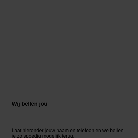
Wij bellen jou
Laat hieronder jouw naam en telefoon en we bellen
je zo spoedig mogelijk terug.