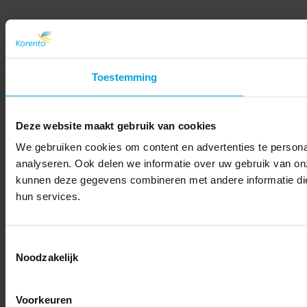
Toestemming
Deze website maakt gebruik van cookies
We gebruiken cookies om content en advertenties te persona
analyseren. Ook delen we informatie over uw gebruik van on
kunnen deze gegevens combineren met andere informatie die 
hun services.
Toestemmingsselectie
Noodzakelijk
Voorkeuren