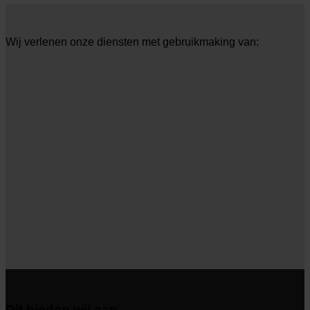
Wij verlenen onze diensten met gebruikmaking van:
Dit bieden wij aan