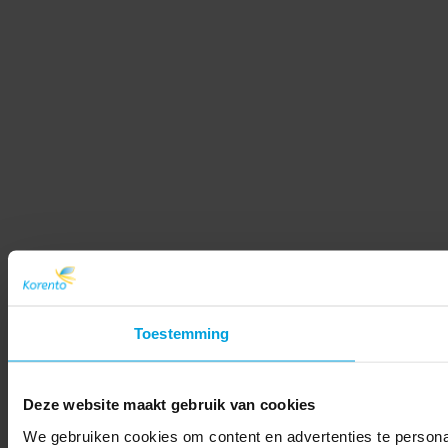
Toestemming
Deze website maakt gebruik van cookies
We gebruiken cookies om content en advertenties te persona