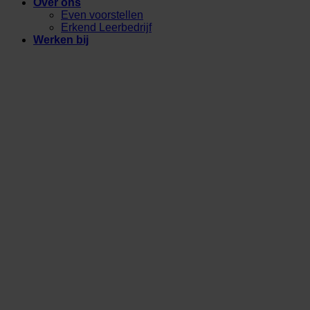
Over ons
Even voorstellen
Erkend Leerbedrijf
Werken bij