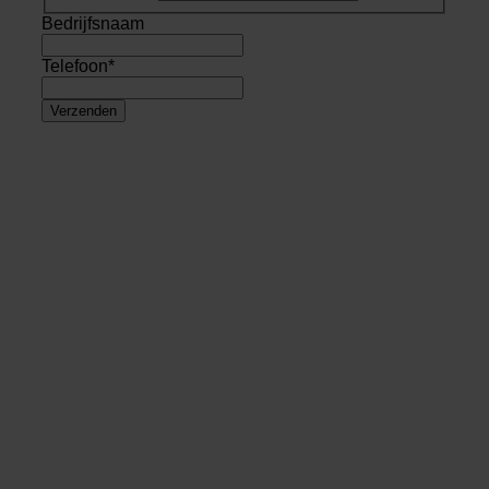
Bedrijfsnaam
Telefoon
*