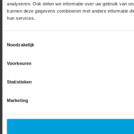
analyseren. Ook delen we informatie over uw gebruik van on
kunnen deze gegevens combineren met andere informatie die 
hun services.
Toestemmingsselectie
Noodzakelijk
Voorkeuren
Statistieken
Marketing