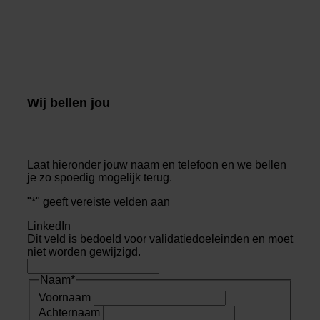
Wij bellen jou
Laat hieronder jouw naam en telefoon en we bellen
je zo spoedig mogelijk terug.
"
*
" geeft vereiste velden aan
LinkedIn
Dit veld is bedoeld voor validatiedoeleinden en moet
niet worden gewijzigd.
Naam
*
Voornaam
Achternaam