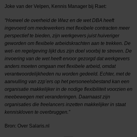
Joke van der Velpen, Kennis Manager bij Raet:
“Hoewel de overheid de Wwz en de wet DBA heeft
ingevoerd om medewerkers met flexibele contracten meer
perspectief te bieden, zijn werkgevers juist huiveriger
geworden om flexibele arbeidskrachten aan te trekken. De
wet- en regelgeving lijkt dus zijn doel voorbij te streven. De
invoering van de wet heeft ervoor gezorgd dat werkgevers
anders moeten omgaan met flexibele arbeid, omdat
verantwoordelijkheden nu worden gedeeld. Echter, met de
aanvulling van zzp’ers op het personeelsbestand kan een
organisatie makkelijker in de nodige flexibiliteit voorzien en
meebewegen met veranderingen. Daarnaast zijn
organisaties die freelancers inzetten makkelijker in staat
kenniskloven te overbruggen.”
Bron: Over Salaris.nl