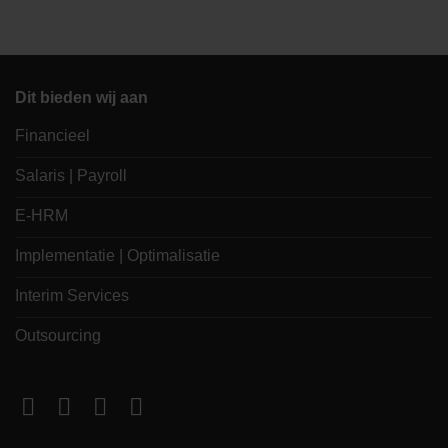
Dit bieden wij aan
Financieel
Salaris | Payroll
E-HRM
Implementatie | Optimalisatie
Interim Services
Outsourcing