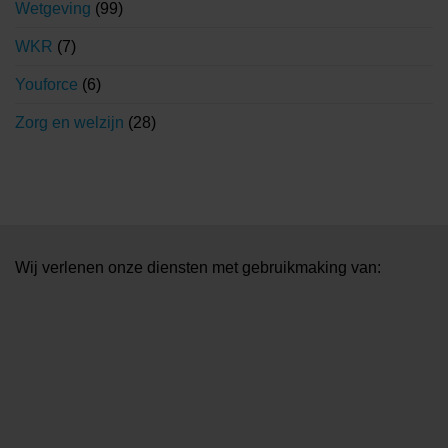
Wetgeving
(99)
WKR
(7)
Youforce
(6)
Zorg en welzijn
(28)
Wij verlenen onze diensten met gebruikmaking van: