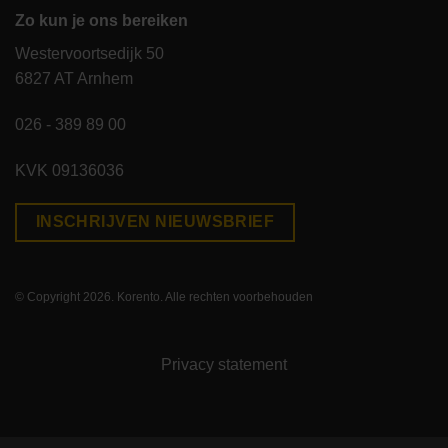
Zo kun je ons bereiken
Westervoortsedijk 50
6827 AT Arnhem
026 - 389 89 00
KVK 09136036
INSCHRIJVEN NIEUWSBRIEF
© Copyright 2026. Korento. Alle rechten voorbehouden
Privacy statement