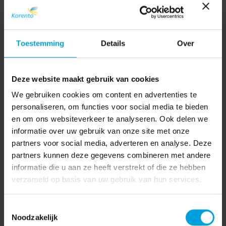
Toestemming
Details
Over
Deze website maakt gebruik van cookies
We gebruiken cookies om content en advertenties te
personaliseren, om functies voor social media te bieden
en om ons websiteverkeer te analyseren. Ook delen we
informatie over uw gebruik van onze site met onze
partners voor social media, adverteren en analyse. Deze
partners kunnen deze gegevens combineren met andere
informatie die u aan ze heeft verstrekt of die ze hebben
verzameld op basis van uw gebruik van hun services.
Toestemmingsselectie
Noodzakelijk