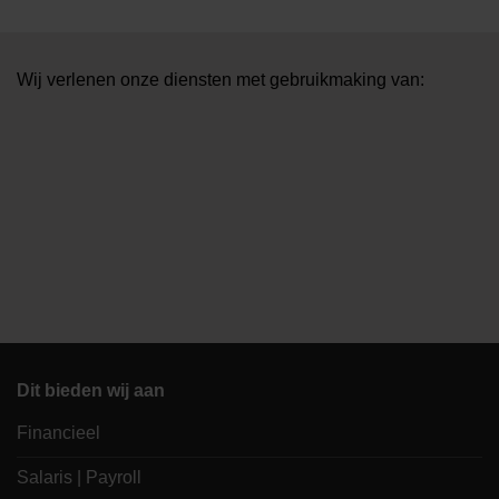
Wij verlenen onze diensten met gebruikmaking van:
Dit bieden wij aan
Financieel
Salaris | Payroll