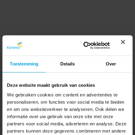
Toestemming
Details
Over
Deze website maakt gebruik van cookies
We gebruiken cookies om content en advertenties te
personaliseren, om functies voor social media te bieden
en om ons websiteverkeer te analyseren. Ook delen we
informatie over uw gebruik van onze site met onze
partners voor social media, adverteren en analyse. Deze
partners kunnen deze gegevens combineren met andere