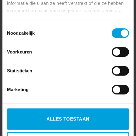
informatie die u aan ze heeft verstrekt of die ze hebben
verzameld op basis van uw gebruik van hun services.
Toestemmingsselectie
Noodzakelijk
Voorkeuren
Statistieken
Marketing
ALLES TOESTAAN