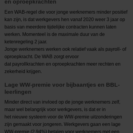
en oproepkrachten
Een WAB-regel die voor jonge werknemers minder positief
kan zijn, is dat werkgevers hen vanaf 2020 weer 3 jaar op
basis van meerdere tijdelijke contracten kunnen laten
werken. Momenteel is de maximale duur van de
ketenregeling 2 jaar.
Jonge werknemers werken ook relatief vaak als payroll- of
oproepkracht. De WAB zorgt ervoor
dat payrollkrachten en oproepkrachten meer rechten en
zekerheid krijgen.
Lage WW-premie voor bijbaantjes en BBL-
leerlingen
Minder direct van invloed op de jonge werknemers zelf,
maar wel belangrijk voor werkgevers, is dat er in
het nieuwe systeem voor de WW-premie uitzonderingen
zijn gemaakt voor jongeren. Werkgevers gaan een lage
WW-premie (2,94%) betalen voor werknemers met een