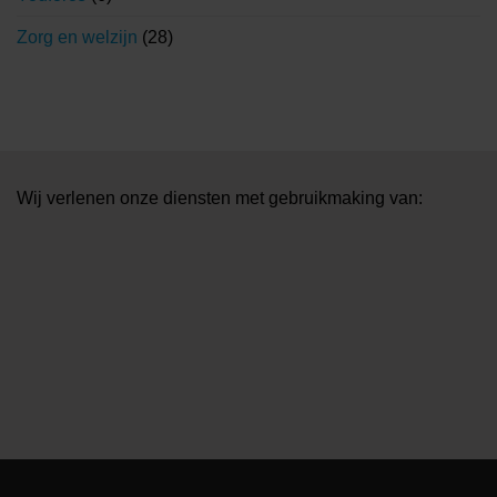
Zorg en welzijn
(28)
Wij verlenen onze diensten met gebruikmaking van: