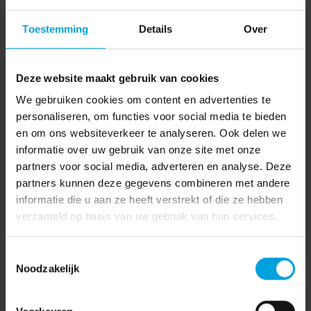
Toestemming
Details
Over
Deze website maakt gebruik van cookies
We gebruiken cookies om content en advertenties te
personaliseren, om functies voor social media te bieden
en om ons websiteverkeer te analyseren. Ook delen we
informatie over uw gebruik van onze site met onze
partners voor social media, adverteren en analyse. Deze
partners kunnen deze gegevens combineren met andere
informatie die u aan ze heeft verstrekt of die ze hebben
verzameld op basis van uw gebruik van hun services.
Toestemmingsselectie
Noodzakelijk