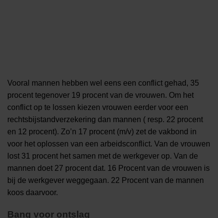
Vooral mannen hebben wel eens een conflict gehad, 35
procent tegenover 19 procent van de vrouwen. Om het
conflict op te lossen kiezen vrouwen eerder voor een
rechtsbijstandverzekering dan mannen ( resp. 22 procent
en 12 procent). Zo’n 17 procent (m/v) zet de vakbond in
voor het oplossen van een arbeidsconflict. Van de vrouwen
lost 31 procent het samen met de werkgever op. Van de
mannen doet 27 procent dat. 16 Procent van de vrouwen is
bij de werkgever weggegaan. 22 Procent van de mannen
koos daarvoor.
Bang voor ontslag