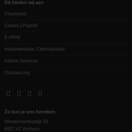
Dit bieden wij aan
Financieel
Salaris | Payroll
E-HRM
Implementatie | Optimalisatie
Interim Services
Outsourcing
Zo kun je ons bereiken
Westervoortsedijk 50
6827 AT Arnhem