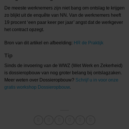
De meeste werknemers zijn niet bang om ontslag te krijgen
zo blijkt uit de enquête van NN. Van de werknemers heeft
19 procent ‘een paar keer per jaar’ angst dat de werkgever
het contract opzegt.
Bron van dit artikel en afbeelding:
HR de Praktijk
Tip
Sinds de invoering van de WWZ (Wet Werk en Zekerheid)
is dossieropbouw van nog groter belang bij ontslagzaken.
Meer weten over Dossieropbouw?
Schrijf u in voor onze
gratis workshop Dossieropbouw
.