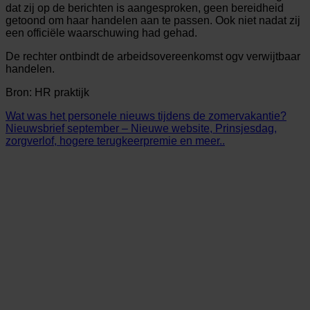
dat zij op de berichten is aangesproken, geen bereidheid
getoond om haar handelen aan te passen. Ook niet nadat zij
een officiële waarschuwing had gehad.
De rechter ontbindt de arbeidsovereenkomst ogv verwijtbaar
handelen.
Bron: HR praktijk
Wat was het personele nieuws tijdens de zomervakantie?
Nieuwsbrief september – Nieuwe website, Prinsjesdag,
zorgverlof, hogere terugkeerpremie en meer..