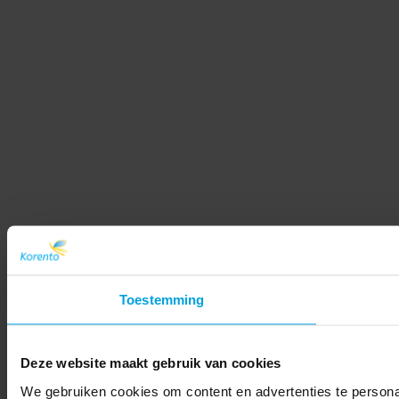
Toestemming
Deze website maakt gebruik van cookies
We gebruiken cookies om content en advertenties te persona