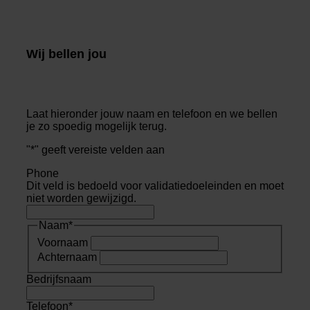
Wij bellen jou
Laat hieronder jouw naam en telefoon en we bellen
je zo spoedig mogelijk terug.
"
*
" geeft vereiste velden aan
Phone
Dit veld is bedoeld voor validatiedoeleinden en moet
niet worden gewijzigd.
Naam
*
Voornaam
Achternaam
Bedrijfsnaam
Telefoon
*