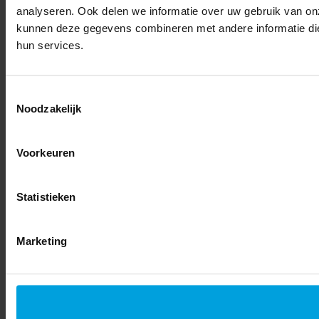
analyseren. Ook delen we informatie over uw gebruik van on
kunnen deze gegevens combineren met andere informatie die 
hun services.
Toestemmingsselectie
Noodzakelijk
Voorkeuren
Statistieken
Marketing