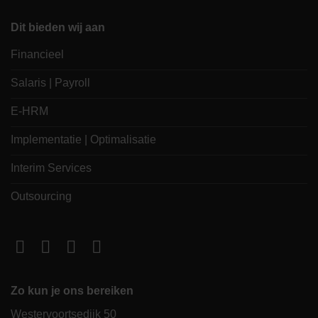
Dit bieden wij aan
Financieel
Salaris | Payroll
E-HRM
Implementatie | Optimalisatie
Interim Services
Outsourcing
Zo kun je ons bereiken
Westervoortsedijk 50