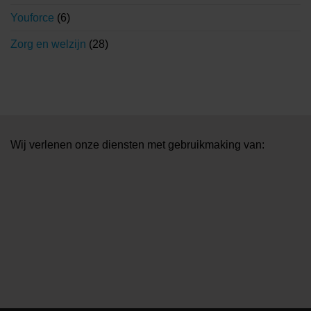
Youforce
(6)
Zorg en welzijn
(28)
Wij verlenen onze diensten met gebruikmaking van: