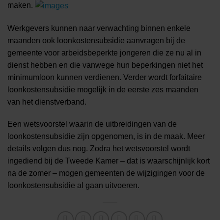
maken.
Werkgevers kunnen naar verwachting binnen enkele
maanden ook loonkostensubsidie aanvragen bij de
gemeente voor arbeidsbeperkte jongeren die ze nu al in
dienst hebben en die vanwege hun beperkingen niet het
minimumloon kunnen verdienen. Verder wordt forfaitaire
loonkostensubsidie mogelijk in de eerste zes maanden
van het dienstverband.
Een wetsvoorstel waarin de uitbreidingen van de
loonkostensubsidie zijn opgenomen, is in de maak. Meer
details volgen dus nog. Zodra het wetsvoorstel wordt
ingediend bij de Tweede Kamer – dat is waarschijnlijk kort
na de zomer – mogen gemeenten de wijzigingen voor de
loonkostensubsidie al gaan uitvoeren.