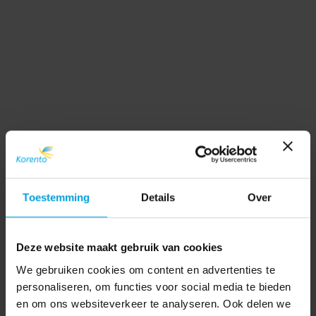
Toestemming
Details
Over
Deze website maakt gebruik van cookies
We gebruiken cookies om content en advertenties te
personaliseren, om functies voor social media te bieden
en om ons websiteverkeer te analyseren. Ook delen we