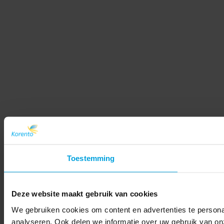
Toestemming
Deze website maakt gebruik van cookies
We gebruiken cookies om content en advertenties te persona
analyseren. Ook delen we informatie over uw gebruik van on