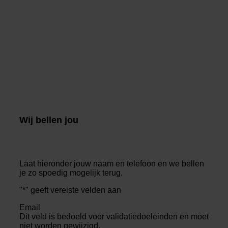
Wij bellen jou
Laat hieronder jouw naam en telefoon en we bellen
je zo spoedig mogelijk terug.
"
*
" geeft vereiste velden aan
Email
Dit veld is bedoeld voor validatiedoeleinden en moet
niet worden gewijzigd.