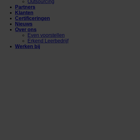
Outsourcing
Partners
Klanten
Certificeringen
Nieuws
Over ons
Even voorstellen
Erkend Leerbedrijf
Werken bij