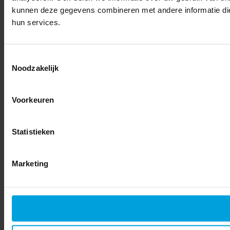
kunnen deze gegevens combineren met andere informatie die 
hun services.
Toestemmingsselectie
Noodzakelijk
Voorkeuren
Statistieken
Marketing