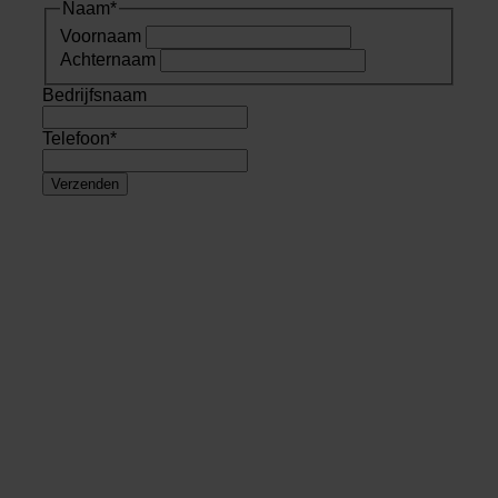
Naam
*
Voornaam
Achternaam
Bedrijfsnaam
Telefoon
*