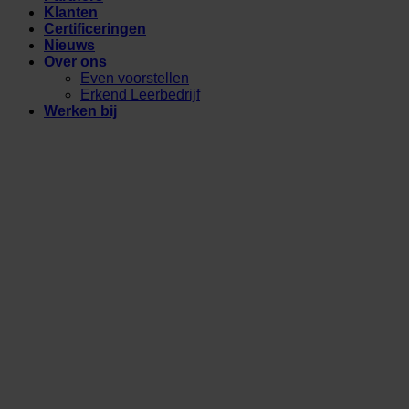
Klanten
Certificeringen
Nieuws
Over ons
Even voorstellen
Erkend Leerbedrijf
Werken bij