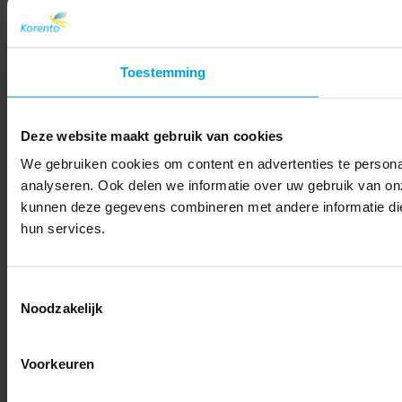
Toestemming
Deze website maakt gebruik van cookies
We gebruiken cookies om content en advertenties te persona
analyseren. Ook delen we informatie over uw gebruik van on
kunnen deze gegevens combineren met andere informatie die 
hun services.
Toestemmingsselectie
Noodzakelijk
Voorkeuren