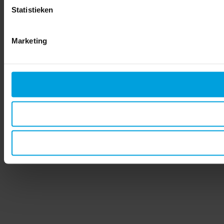
Statistieken
Marketing