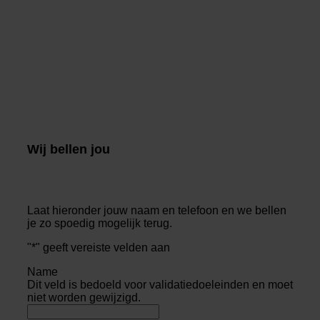
Wij bellen jou
Laat hieronder jouw naam en telefoon en we bellen
je zo spoedig mogelijk terug.
"
*
" geeft vereiste velden aan
Name
Dit veld is bedoeld voor validatiedoeleinden en moet
niet worden gewijzigd.