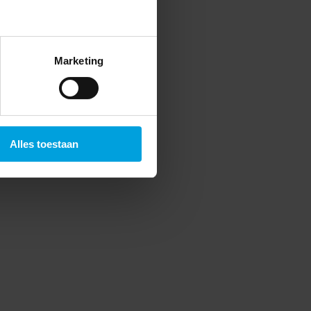
Marketing
Alles toestaan