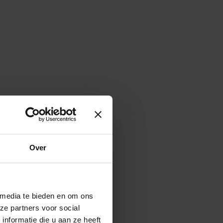
Over
 media te bieden en om ons
ze partners voor social
nformatie die u aan ze heeft