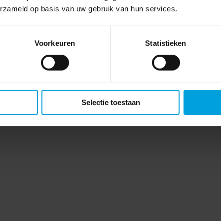
erzameld op basis van uw gebruik van hun services.
Voorkeuren
Statistieken
Selectie toestaan