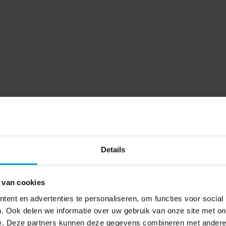
Details
 van cookies
ent en advertenties te personaliseren, om functies voor social
. Ook delen we informatie over uw gebruik van onze site met on
e. Deze partners kunnen deze gegevens combineren met andere i