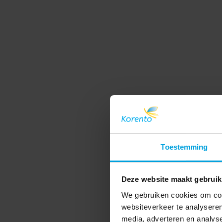
Toestemming
Deze website maakt gebruik
We gebruiken cookies om cont
websiteverkeer te analyseren
media, adverteren en analys