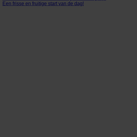
Een frisse en fruitige start van de dag!