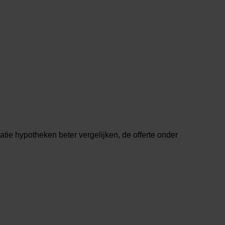
ie hypotheken beter vergelijken, de offerte onder