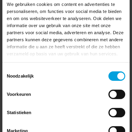
We gebruiken cookies om content en advertenties te
personaliseren, om functies voor social media te bieden
en om ons websiteverkeer te analyseren. Ook delen we
informatie over uw gebruik van onze site met onze
partners voor social media, adverteren en analyse. Deze
partners kunnen deze gegevens combineren met andere
informatie die u aan ze heeft verstrekt of die ze hebben
verzameld op basis van uw gebruik van hun services.
Toestemmingsselectie
Noodzakelijk
Voorkeuren
Statistieken
Marketing