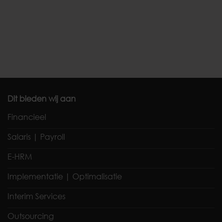
Dit bieden wij aan
Financieel
Salaris | Payroll
E-HRM
Implementatie | Optimalisatie
Interim Services
Outsourcing