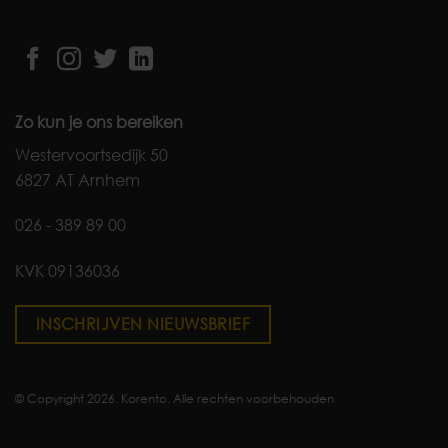
Zo kun je ons bereiken
Westervoortsedijk 50
6827 AT Arnhem
026 - 389 89 00
KVK 09136036
INSCHRIJVEN NIEUWSBRIEF
© Copyright 2026. Korento. Alle rechten voorbehouden