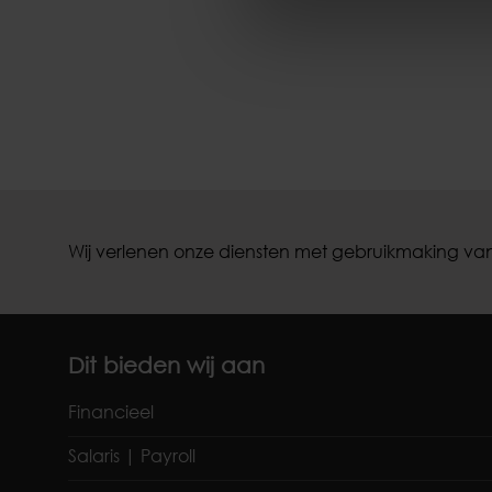
Wij verlenen onze diensten met gebruikmaking van
Dit bieden wij aan
Financieel
Salaris | Payroll