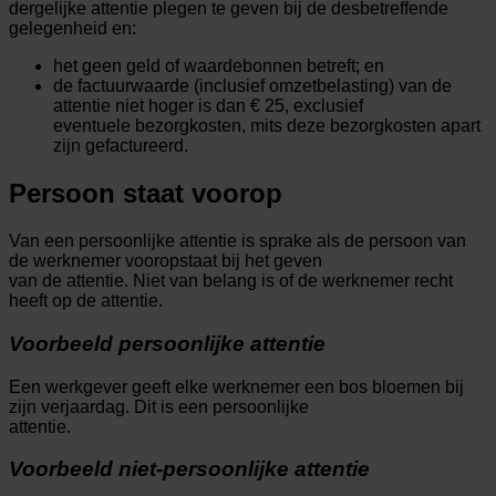
dergelijke attentie plegen te geven bij de desbetreffende
gelegenheid en:
het geen geld of waardebonnen betreft; en
de factuurwaarde (inclusief omzetbelasting) van de
attentie niet hoger is dan € 25, exclusief
eventuele bezorgkosten, mits deze bezorgkosten apart
zijn gefactureerd.
Persoon staat voorop
Van een persoonlijke attentie is sprake als de persoon van
de werknemer vooropstaat bij het geven
van de attentie. Niet van belang is of de werknemer recht
heeft op de attentie.
Voorbeeld persoonlijke attentie
Een werkgever geeft elke werknemer een bos bloemen bij
zijn verjaardag. Dit is een persoonlijke
attentie.
Voorbeeld niet-persoonlijke attentie