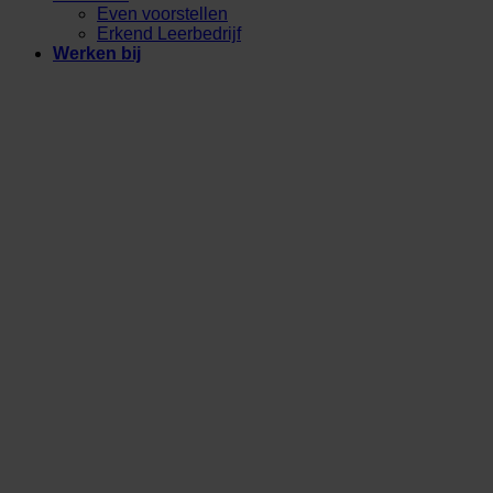
Even voorstellen
Erkend Leerbedrijf
Werken bij