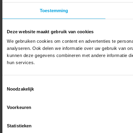
Toestemming
Deze website maakt gebruik van cookies
We gebruiken cookies om content en advertenties te persona
analyseren. Ook delen we informatie over uw gebruik van on
kunnen deze gegevens combineren met andere informatie die 
hun services.
Toestemmingsselectie
Noodzakelijk
Voorkeuren
Statistieken