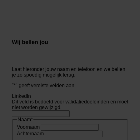
Wij bellen jou
Laat hieronder jouw naam en telefoon en we bellen
je zo spoedig mogelijk terug.
"
*
" geeft vereiste velden aan
LinkedIn
Dit veld is bedoeld voor validatiedoeleinden en moet
niet worden gewijzigd.
Naam
*
Voornaam
Achternaam