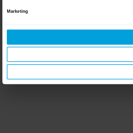
Marketing