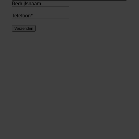
Bedrijfsnaam
Telefoon
*