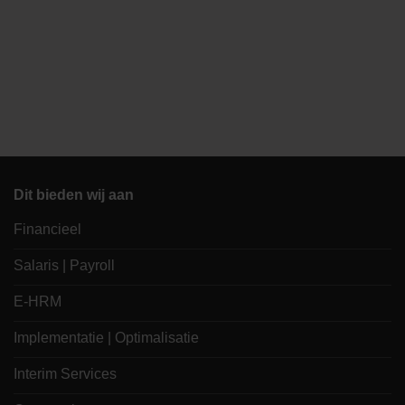
Dit bieden wij aan
Financieel
Salaris | Payroll
E-HRM
Implementatie | Optimalisatie
Interim Services