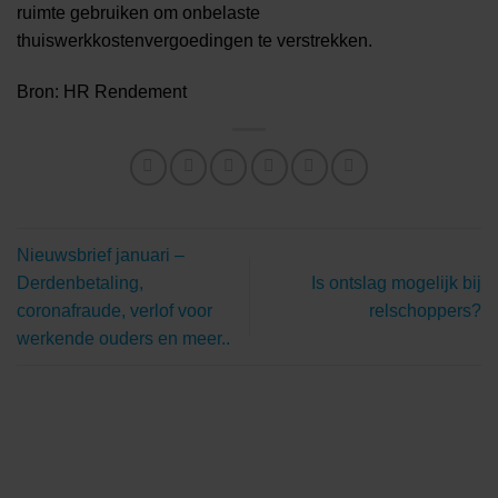
ruimte gebruiken om onbelaste
thuiswerkkostenvergoedingen te verstrekken.
Bron: HR Rendement
Nieuwsbrief januari –
Derdenbetaling,
Is ontslag mogelijk bij
coronafraude, verlof voor
relschoppers?
werkende ouders en meer..