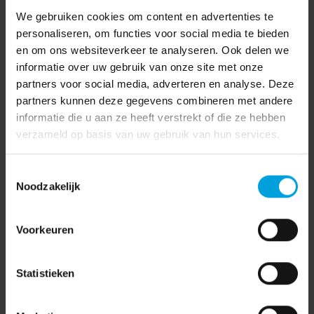
We gebruiken cookies om content en advertenties te
personaliseren, om functies voor social media te bieden
en om ons websiteverkeer te analyseren. Ook delen we
informatie over uw gebruik van onze site met onze
partners voor social media, adverteren en analyse. Deze
partners kunnen deze gegevens combineren met andere
informatie die u aan ze heeft verstrekt of die ze hebben
verzameld op basis van uw gebruik van hun services.
Toestemmingsselectie
Noodzakelijk
Voorkeuren
Statistieken