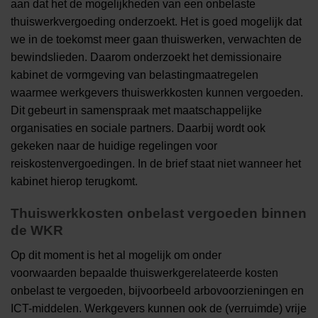
aan dat het de mogelijkheden van een onbelaste
thuiswerkvergoeding onderzoekt. Het is goed mogelijk dat
we in de toekomst meer gaan thuiswerken, verwachten de
bewindslieden. Daarom onderzoekt het demissionaire
kabinet de vormgeving van belastingmaatregelen
waarmee werkgevers thuiswerkkosten kunnen vergoeden.
Dit gebeurt in samenspraak met maatschappelijke
organisaties en sociale partners. Daarbij wordt ook
gekeken naar de huidige regelingen voor
reiskostenvergoedingen. In de brief staat niet wanneer het
kabinet hierop terugkomt.
Thuiswerkkosten onbelast vergoeden binnen
de WKR
Op dit moment is het al mogelijk om onder
voorwaarden bepaalde thuiswerkgerelateerde kosten
onbelast te vergoeden, bijvoorbeeld arbovoorzieningen en
ICT-middelen. Werkgevers kunnen ook de (verruimde) vrije