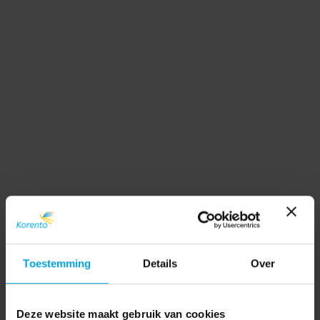
Toestemming
Details
Over
Deze website maakt gebruik van cookies