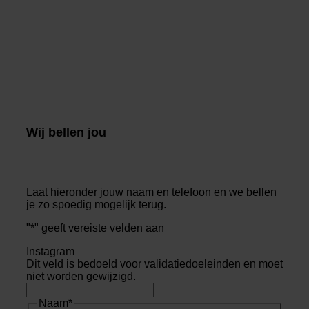
Wij bellen jou
Laat hieronder jouw naam en telefoon en we bellen
je zo spoedig mogelijk terug.
"
*
" geeft vereiste velden aan
Instagram
Dit veld is bedoeld voor validatiedoeleinden en moet
niet worden gewijzigd.
Naam
*