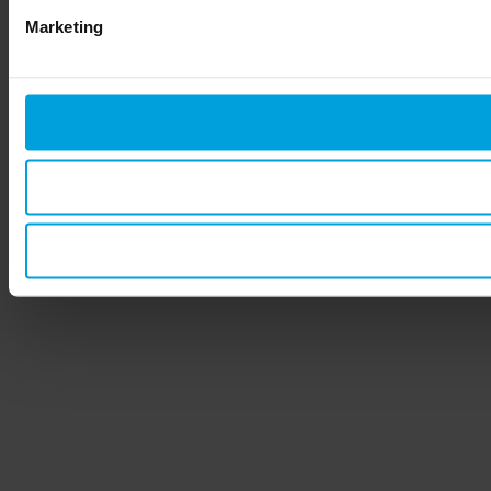
Marketing