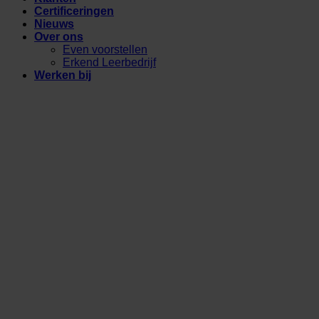
Certificeringen
Nieuws
Over ons
Even voorstellen
Erkend Leerbedrijf
Werken bij