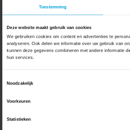
Toestemming
Deze website maakt gebruik van cookies
We gebruiken cookies om content en advertenties te persona
analyseren. Ook delen we informatie over uw gebruik van on
kunnen deze gegevens combineren met andere informatie die 
hun services.
Toestemmingsselectie
Noodzakelijk
Voorkeuren
Statistieken