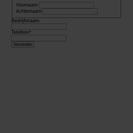
Voornaam
Achternaam
Bedrijfsnaam
Telefoon
*