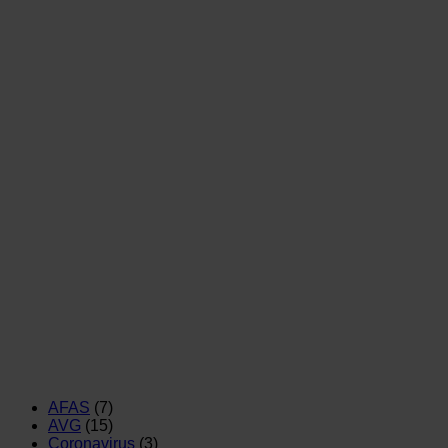
AFAS
(7)
AVG
(15)
Coronavirus
(3)