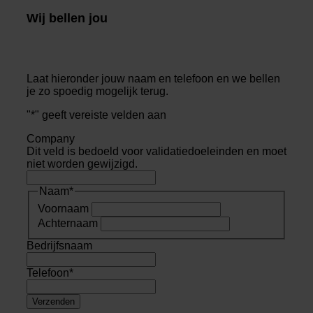
Wij bellen jou
Laat hieronder jouw naam en telefoon en we bellen
je zo spoedig mogelijk terug.
"
*
" geeft vereiste velden aan
Company
Dit veld is bedoeld voor validatiedoeleinden en moet
niet worden gewijzigd.
Naam
*
Voornaam
Achternaam
Bedrijfsnaam
Telefoon
*