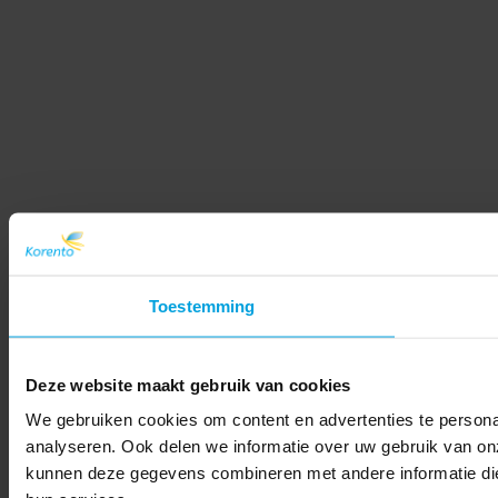
Toestemming
Deze website maakt gebruik van cookies
We gebruiken cookies om content en advertenties te persona
analyseren. Ook delen we informatie over uw gebruik van on
kunnen deze gegevens combineren met andere informatie die 