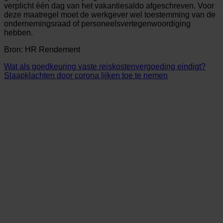
verplicht één dag van het vakantiesaldo afgeschreven. Voor
deze maatregel moet de werkgever wel toestemming van de
ondernemingsraad of personeelsvertegenwoordiging
hebben.
Bron: HR Rendement
Wat als goedkeuring vaste reiskostenvergoeding eindigt?
Slaapklachten door corona lijken toe te nemen