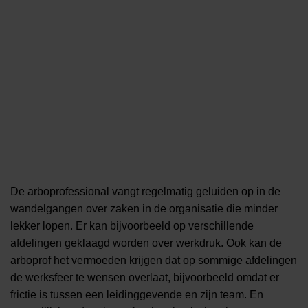
De arboprofessional vangt regelmatig geluiden op in de
wandelgangen over zaken in de organisatie die minder
lekker lopen. Er kan bijvoorbeeld op verschillende
afdelingen geklaagd worden over werkdruk. Ook kan de
arboprof het vermoeden krijgen dat op sommige afdelingen
de werksfeer te wensen overlaat, bijvoorbeeld omdat er
frictie is tussen een leidinggevende en zijn team. En