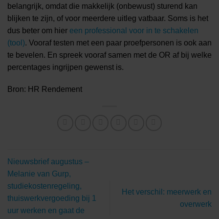
belangrijk, omdat die makkelijk (onbewust) sturend kan
blijken te zijn, of voor meerdere uitleg vatbaar. Soms is het
dus beter om hier
een professional voor in te schakelen
(tool)
. Vooraf testen met een paar proefpersonen is ook aan
te bevelen. En spreek vooraf samen met de OR af bij welke
percentages ingrijpen gewenst is.
Bron: HR Rendement
Nieuwsbrief augustus –
Melanie van Gurp,
studiekostenregeling,
Het verschil: meerwerk en
thuiswerkvergoeding bij 1
overwerk
uur werken en gaat de