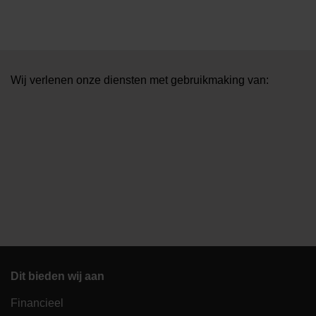
Wij verlenen onze diensten met gebruikmaking van:
Dit bieden wij aan
Financieel