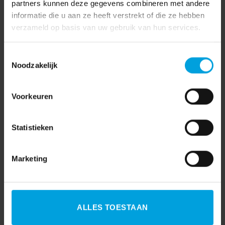
partners kunnen deze gegevens combineren met andere
informatie die u aan ze heeft verstrekt of die ze hebben
verzameld op basis van uw gebruik van hun services.
Toestemmingsselectie
Noodzakelijk
Voorkeuren
Statistieken
Marketing
ALLES TOESTAAN