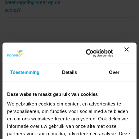
ketenregeling weer op de
schop?
Toestemming
Details
Over
Deze website maakt gebruik van cookies
We gebruiken cookies om content en advertenties te
personaliseren, om functies voor social media te bieden
en om ons websiteverkeer te analyseren. Ook delen we
informatie over uw gebruik van onze site met onze
partners voor social media, adverteren en analyse. Deze