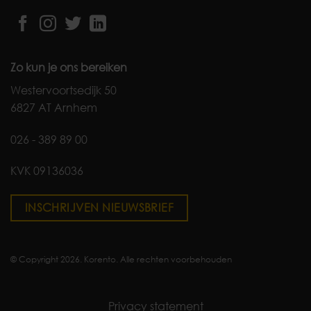
Zo kun je ons bereiken
Westervoortsedijk 50
6827 AT Arnhem
026 - 389 89 00
KVK 09136036
INSCHRIJVEN NIEUWSBRIEF
© Copyright 2026. Korento. Alle rechten voorbehouden
Privacy statement