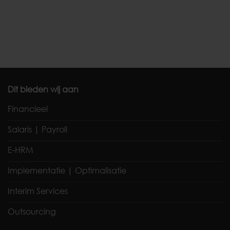
Dit bieden wij aan
Financieel
Salaris | Payroll
E-HRM
Implementatie | Optimalisatie
Interim Services
Outsourcing