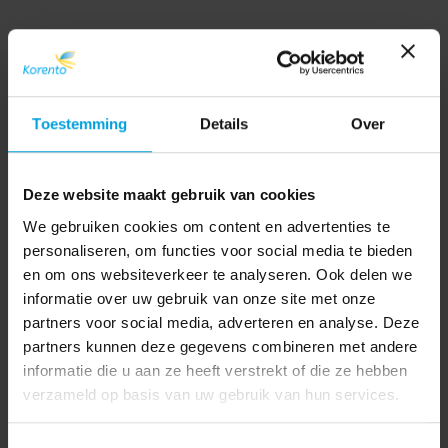
Toestemming
Details
Over
Deze website maakt gebruik van cookies
We gebruiken cookies om content en advertenties te
personaliseren, om functies voor social media te bieden
en om ons websiteverkeer te analyseren. Ook delen we
informatie over uw gebruik van onze site met onze
partners voor social media, adverteren en analyse. Deze
partners kunnen deze gegevens combineren met andere
informatie die u aan ze heeft verstrekt of die ze hebben
verzameld op basis van uw gebruik van hun services.
AFAS
(7)