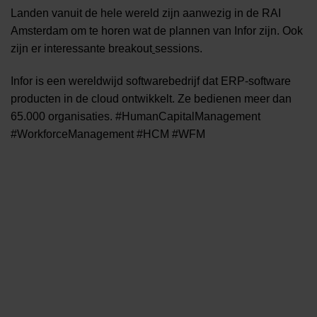
Landen vanuit de hele wereld zijn aanwezig in de RAI
Amsterdam om te horen wat de plannen van Infor zijn. Ook
zijn er interessante breakout
sessions.
Infor is een wereldwijd softwarebedrijf dat ERP-software
producten in de cloud ontwikkelt. Ze bedienen meer dan
65.000 organisaties. #HumanCapitalManagement
#WorkforceManagement #HCM #WFM