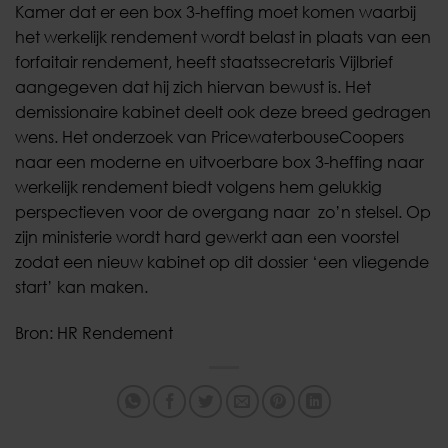
Kamer dat er een box 3-heffing moet komen waarbij
het werkelijk rendement wordt belast in plaats van een
forfaitair rendement, heeft staatssecretaris Vijlbrief
aangegeven dat hij zich hiervan bewust is. Het
demissionaire kabinet deelt ook deze breed gedragen
wens. Het onderzoek van PricewaterbouseCoopers
naar een moderne en uitvoerbare box 3-heffing naar
werkelijk rendement biedt volgens hem gelukkig
perspectieven voor de overgang naar zo’n stelsel. Op
zijn ministerie wordt hard gewerkt aan een voorstel
zodat een nieuw kabinet op dit dossier ‘een vliegende
start’ kan maken.
Bron: HR Rendement