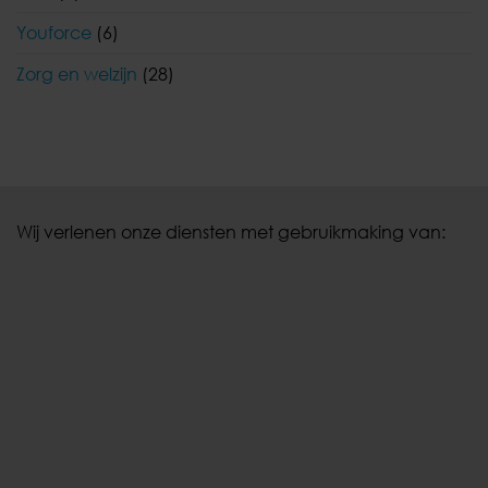
Youforce
(6)
Zorg en welzijn
(28)
Wij verlenen onze diensten met gebruikmaking van: