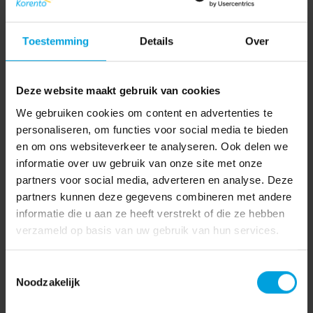
Toestemming
Details
Over
Deze website maakt gebruik van cookies
We gebruiken cookies om content en advertenties te
personaliseren, om functies voor social media te bieden
en om ons websiteverkeer te analyseren. Ook delen we
informatie over uw gebruik van onze site met onze
partners voor social media, adverteren en analyse. Deze
partners kunnen deze gegevens combineren met andere
informatie die u aan ze heeft verstrekt of die ze hebben
verzameld op basis van uw gebruik van hun services.
Toestemmingsselectie
Noodzakelijk