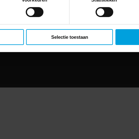
Selectie toestaan