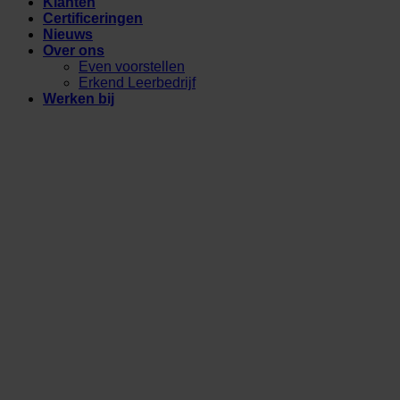
Klanten
Certificeringen
Nieuws
Over ons
Even voorstellen
Erkend Leerbedrijf
Werken bij