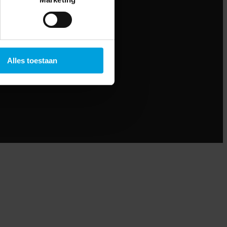
Alles toestaan