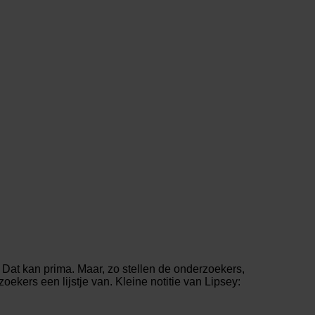
Dat kan prima. Maar, zo stellen de onderzoekers,
kers een lijstje van. Kleine notitie van Lipsey: