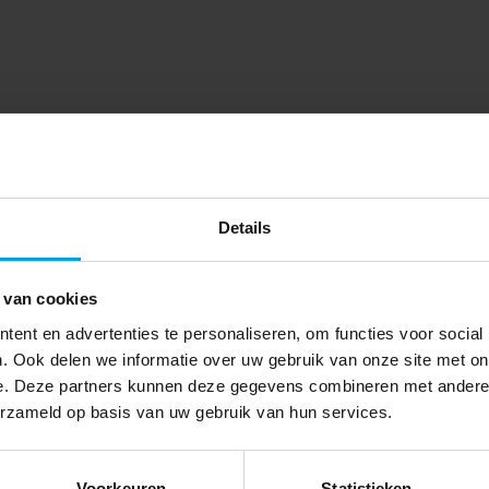
Details
 van cookies
ent en advertenties te personaliseren, om functies voor social
. Ook delen we informatie over uw gebruik van onze site met on
e. Deze partners kunnen deze gegevens combineren met andere i
erzameld op basis van uw gebruik van hun services.
Voorkeuren
Statistieken