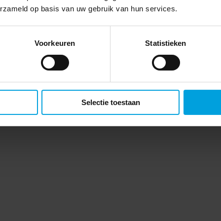
erzameld op basis van uw gebruik van hun services.
Voorkeuren
Statistieken
Selectie toestaan