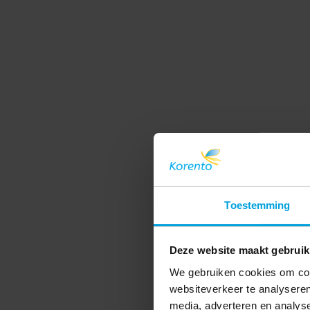
Toestemming
Deze website maakt gebruik
We gebruiken cookies om cont
websiteverkeer te analyseren
media, adverteren en analys