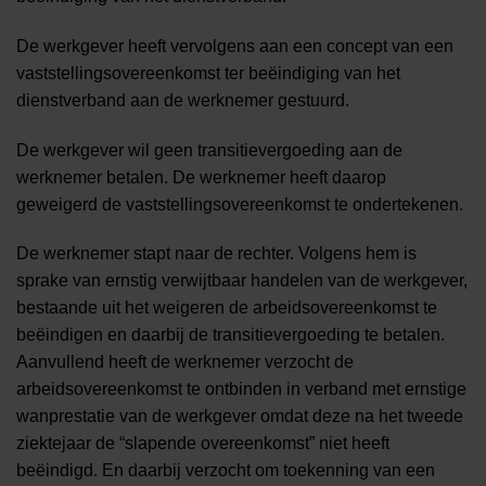
De werkgever heeft vervolgens aan een concept van een
vaststellingsovereenkomst ter beëindiging van het
dienstverband aan de werknemer gestuurd.
De werkgever wil geen transitievergoeding aan de
werknemer betalen. De werknemer heeft daarop
geweigerd de vaststellingsovereenkomst te ondertekenen.
De werknemer stapt naar de rechter. Volgens hem is
sprake van ernstig verwijtbaar handelen van de werkgever,
bestaande uit het weigeren de arbeidsovereenkomst te
beëindigen en daarbij de transitievergoeding te betalen.
Aanvullend heeft de werknemer verzocht de
arbeidsovereenkomst te ontbinden in verband met ernstige
wanprestatie van de werkgever omdat deze na het tweede
ziektejaar de “slapende overeenkomst” niet heeft
beëindigd. En daarbij verzocht om toekenning van een