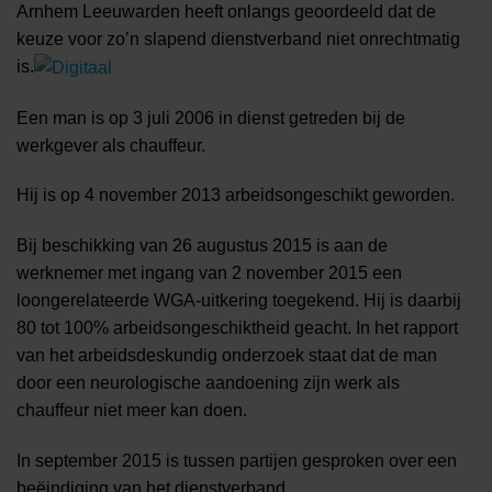
Arnhem Leeuwarden heeft onlangs geoordeeld dat de
keuze voor zo’n slapend dienstverband niet onrechtmatig
is.
Een man is op 3 juli 2006 in dienst getreden bij de
werkgever als chauffeur.
Hij is op 4 november 2013 arbeidsongeschikt geworden.
Bij beschikking van 26 augustus 2015 is aan de
werknemer met ingang van 2 november 2015 een
loongerelateerde WGA-uitkering toegekend. Hij is daarbij
80 tot 100% arbeidsongeschiktheid geacht. In het rapport
van het arbeidsdeskundig onderzoek staat dat de man
door een neurologische aandoening zijn werk als
chauffeur niet meer kan doen.
In september 2015 is tussen partijen gesproken over een
beëindiging van het dienstverband.