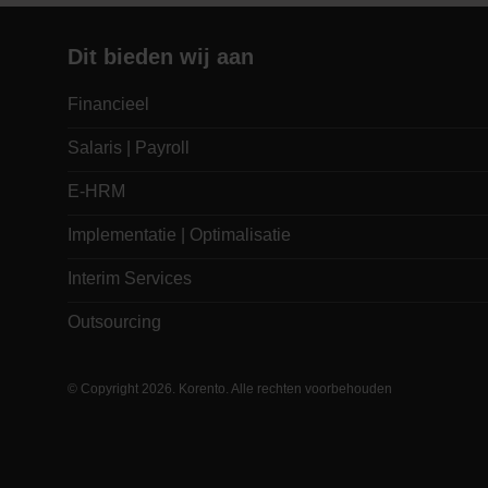
Dit bieden wij aan
Financieel
Salaris | Payroll
E-HRM
Implementatie | Optimalisatie
Interim Services
Outsourcing
© Copyright 2026. Korento. Alle rechten voorbehouden