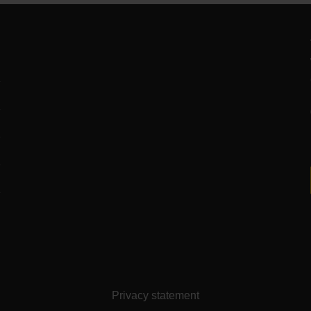
Privacy statement