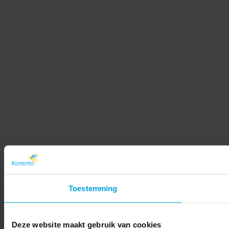
Toestemming
Deze website maakt gebruik van cookies