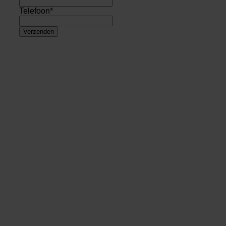
Telefoon
*