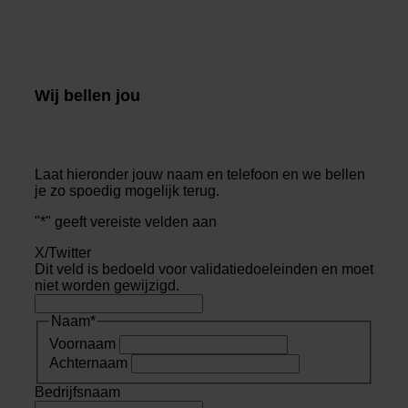
Wij bellen jou
Laat hieronder jouw naam en telefoon en we bellen
je zo spoedig mogelijk terug.
"
*
" geeft vereiste velden aan
X/Twitter
Dit veld is bedoeld voor validatiedoeleinden en moet
niet worden gewijzigd.
Naam
*
Voornaam
Achternaam
Bedrijfsnaam