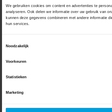
We gebruiken cookies om content en advertenties te persona
analyseren. Ook delen we informatie over uw gebruik van on
kunnen deze gegevens combineren met andere informatie die 
hun services.
Toestemmingsselectie
Noodzakelijk
Voorkeuren
Statistieken
Marketing