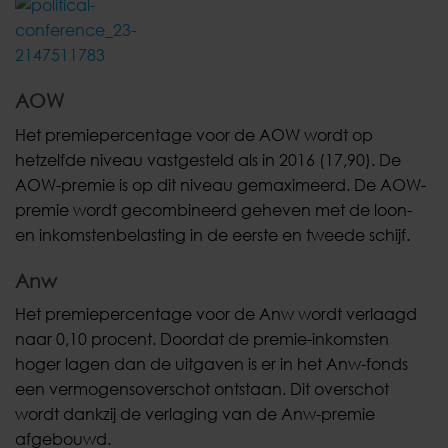
AOW
Het premiepercentage voor de AOW wordt op
hetzelfde niveau vastgesteld als in 2016 (17,90). De
AOW-premie is op dit niveau gemaximeerd. De AOW-
premie wordt gecombineerd geheven met de loon-
en inkomstenbelasting in de eerste en tweede schijf.
Anw
Het premiepercentage voor de Anw wordt verlaagd
naar 0,10 procent. Doordat de premie-inkomsten
hoger lagen dan de uitgaven is er in het Anw-fonds
een vermogensoverschot ontstaan. Dit overschot
wordt dankzij de verlaging van de Anw-premie
afgebouwd.