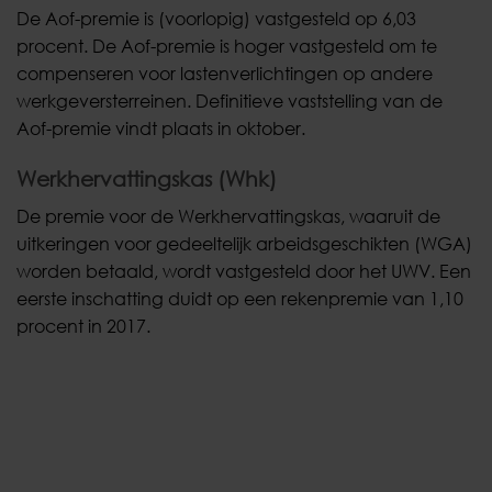
De Aof-premie is (voorlopig) vastgesteld op 6,03
procent. De Aof-premie is hoger vastgesteld om te
compenseren voor lastenverlichtingen op andere
werkgeversterreinen. Definitieve vaststelling van de
Aof-premie vindt plaats in oktober.
Werkhervattingskas (Whk)
De premie voor de Werkhervattingskas, waaruit de
uitkeringen voor gedeeltelijk arbeidsgeschikten (WGA)
worden betaald, wordt vastgesteld door het UWV. Een
eerste inschatting duidt op een rekenpremie van 1,10
procent in 2017.