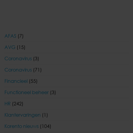
AFAS
(7)
AVG
(15)
Coronavirus
(3)
Coronavirus
(71)
Financieel
(55)
Functioneel beheer
(3)
HR
(242)
Klantervaringen
(1)
Korento nieuws
(104)