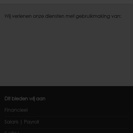
Wij verlenen onze diensten met gebruikmaking van:
Dit bieden wij aan
Financieel
Salaris | Payroll