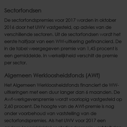
Sectorfondsen
De sectorfondspremies voor 2017 worden in oktober
2016 door het UWV vastgesteld, op advies van de
verschillende sectoren. Uit de sectorfondsen wordt het
eerste halfjaar van een WW-uitkering gefinancierd. De
in de tabel weergegeven premie van 1,45 procent is
een gemiddelde. In werkelijkheid verschilt de premie
per sector.
Algemeen Werkloosheidsfonds (AWf)
Het Algemeen Werkloosheidsfonds financiert de WW-
uitkeringen met een duur langer dan 6 maanden. De
Awf-werkgeverspremie wordt voorlopig vastgesteld op
2,60 procent. De hoogte van de AWf-premie is nog
onder voorbehoud van vaststelling van de
sectorfondspremies. Als het UWV voor 2017 een