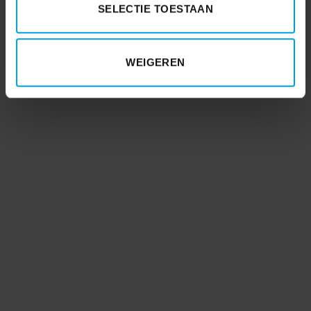
SELECTIE TOESTAAN
WEIGEREN