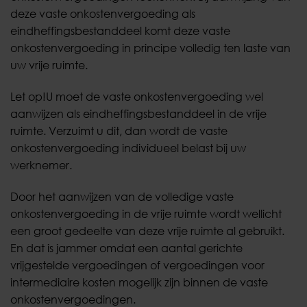
deze vaste onkostenvergoeding als
eindheffingsbestanddeel komt deze vaste
onkostenvergoeding in principe volledig ten laste van
uw vrije ruimte.
Let op!
U moet de vaste onkostenvergoeding wel
aanwijzen als eindheffingsbestanddeel in de vrije
ruimte. Verzuimt u dit, dan wordt de vaste
onkostenvergoeding individueel belast bij uw
werknemer.
Door het aanwijzen van de volledige vaste
onkostenvergoeding in de vrije ruimte wordt wellicht
een groot gedeelte van deze vrije ruimte al gebruikt.
En dat is jammer omdat een aantal gerichte
vrijgestelde vergoedingen of vergoedingen voor
intermediaire kosten mogelijk zijn binnen de vaste
onkostenvergoedingen.