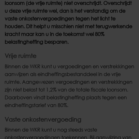
loonsom (de vrije ruimte) niet overschrijdt. Overschrijdt
u deze vrije ruimte wel, dan is het verstandig om de
vaste onkostenvergoedingen tegen het licht te
houden. Dit helpt u misschien niet met terugwerkende
kracht maar kan u in de toekomst wel 80%
belastingheffing besparen.
Vrije ruimte
Binnen de WKR kunt u vergoedingen en verstrekkingen
aanwijzen als eindheffingsbestanddeel in de vrije
ruimte. Aangewezen vergoedingen en verstrekkingen
zijn niet belast tot 1,2% van de totale fiscale loonsom.
Daarboven vindt belastingheffing plaats tegen een
eindheffingstarief van 80%.
Vaste onkostenvergoeding
Binnen de WKR kunt u nog steeds vaste
onkostenvergoedingen toekennen. Bij aanwijzing van