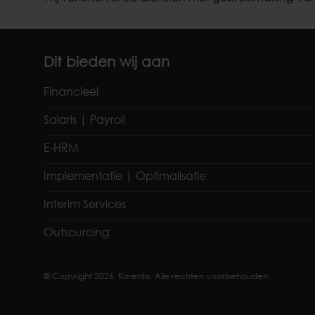
Dit bieden wij aan
Financieel
Salaris | Payroll
E-HRM
Implementatie | Optimalisatie
Interim Services
Outsourcing
© Copyright 2026. Korento. Alle rechten voorbehouden