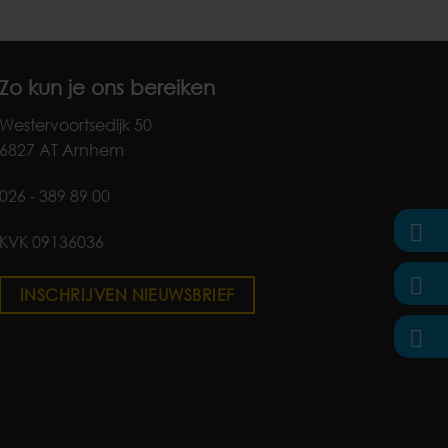
Zo kun je ons bereiken
Westervoortsedijk 50
6827 AT Arnhem
026 - 389 89 00
KVK 09136036
INSCHRIJVEN NIEUWSBRIEF