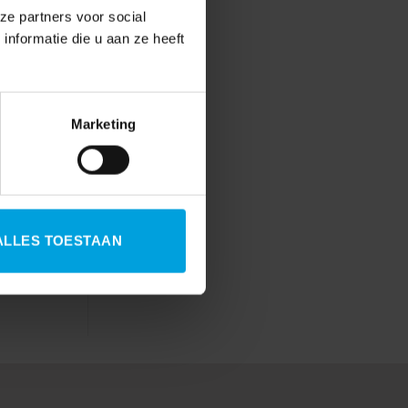
ze partners voor social
nformatie die u aan ze heeft
Marketing
jzer
ALLES TOESTAAN