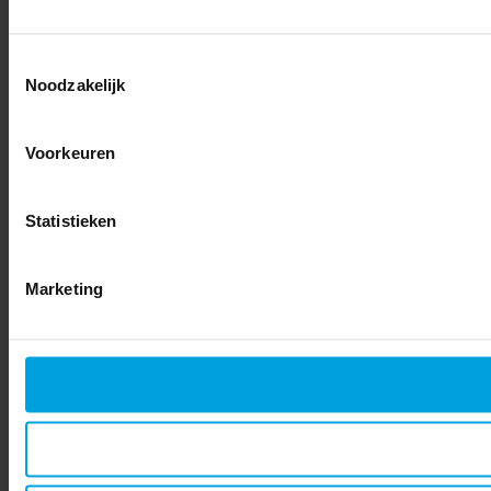
Toestemmingsselectie
Noodzakelijk
Voorkeuren
Statistieken
Marketing