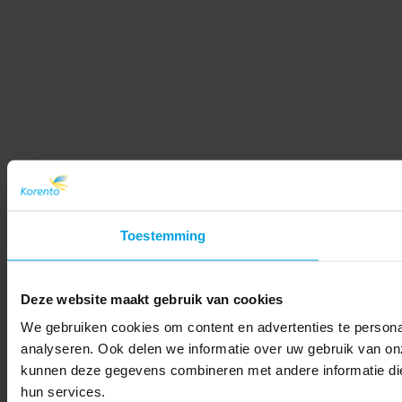
Toestemming
Deze website maakt gebruik van cookies
We gebruiken cookies om content en advertenties te persona
analyseren. Ook delen we informatie over uw gebruik van on
kunnen deze gegevens combineren met andere informatie die 
hun services.