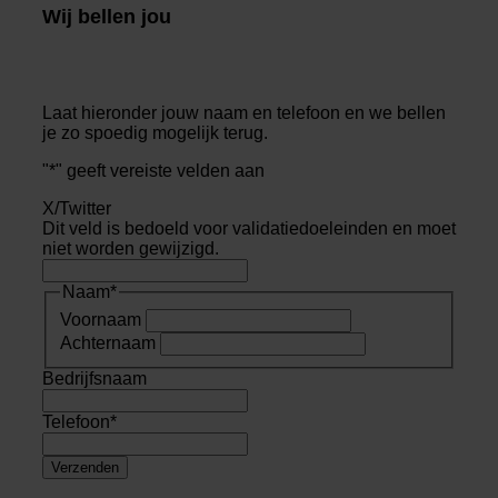
Wij bellen jou
Laat hieronder jouw naam en telefoon en we bellen
je zo spoedig mogelijk terug.
"
*
" geeft vereiste velden aan
X/Twitter
Dit veld is bedoeld voor validatiedoeleinden en moet
niet worden gewijzigd.
Naam
*
Voornaam
Achternaam
Bedrijfsnaam
Telefoon
*