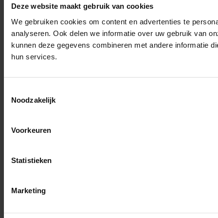
Deze website maakt gebruik van cookies
We gebruiken cookies om content en advertenties te persona
analyseren. Ook delen we informatie over uw gebruik van on
kunnen deze gegevens combineren met andere informatie die 
hun services.
Toestemmingsselectie
Noodzakelijk
Voorkeuren
Statistieken
Marketing