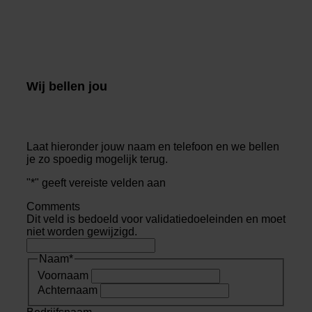
Wij bellen jou
Laat hieronder jouw naam en telefoon en we bellen
je zo spoedig mogelijk terug.
"
*
" geeft vereiste velden aan
Comments
Dit veld is bedoeld voor validatiedoeleinden en moet
niet worden gewijzigd.
Naam
*
Voornaam
Achternaam