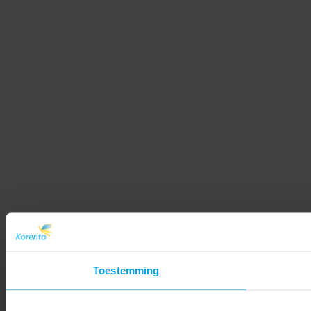
Toestemming