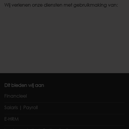
Wij verlenen onze diensten met gebruikmaking van:
Dit bieden wij aan
Financieel
Salaris | Payroll
E-HRM