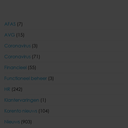
AFAS
(7)
AVG
(15)
Coronavirus
(3)
Coronavirus
(71)
Financieel
(55)
Functioneel beheer
(3)
HR
(242)
Klantervaringen
(1)
Korento nieuws
(104)
Nieuws
(903)