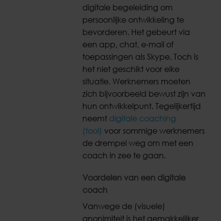
digitale begeleiding om
persoonlijke ontwikkeling te
bevorderen. Het gebeurt via
een app, chat, e-mail of
toepassingen als Skype. Toch is
het niet geschikt voor elke
situatie. Werknemers moeten
zich bijvoorbeeld bewust zijn van
hun ontwikkelpunt. Tegelijkertijd
neemt
digitale coaching
(tool)
voor sommige werknemers
de drempel weg om met een
coach in zee te gaan.
Voordelen van een digitale
coach
Vanwege de (visuele)
anonimiteit is het gemakkelijker