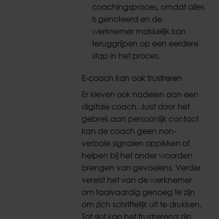
coachingsproces, omdat alles
is genoteerd en de
werknemer makkelijk kan
teruggrijpen op een eerdere
stap in het proces.
E-coach kan ook frustreren
Er kleven ook nadelen aan een
digitale coach. Juist door het
gebrek aan persoonlijk contact
kan de coach geen non-
verbale signalen oppikken of
helpen bij het onder woorden
brengen van gevoelens. Verder
vereist het van de werknemer
om taalvaardig genoeg te zijn
om zich schriftelijk uit te drukken.
Tot slot kan het frustrerend zijn