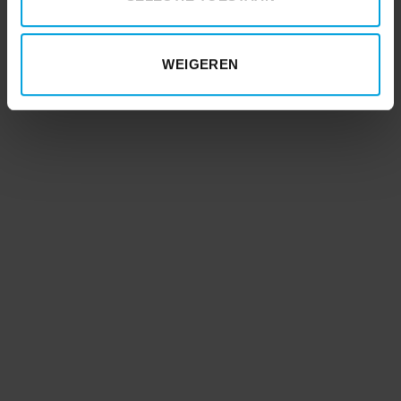
WEIGEREN