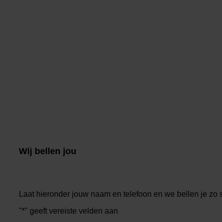
Wij bellen jou
Laat hieronder jouw naam en telefoon en we bellen je zo 
"
*
" geeft vereiste velden aan