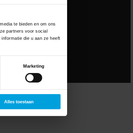
 media te bieden en om ons
ze partners voor social
nformatie die u aan ze heeft
Marketing
Alles toestaan