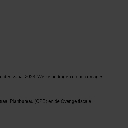
 gelden vanaf 2023. Welke bedragen en percentages
raal Planbureau (CPB) en de Overige fiscale