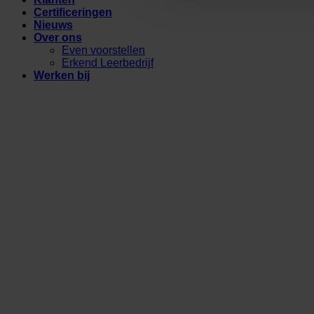
Certificeringen
Nieuws
Over ons
Even voorstellen
Erkend Leerbedrijf
Werken bij