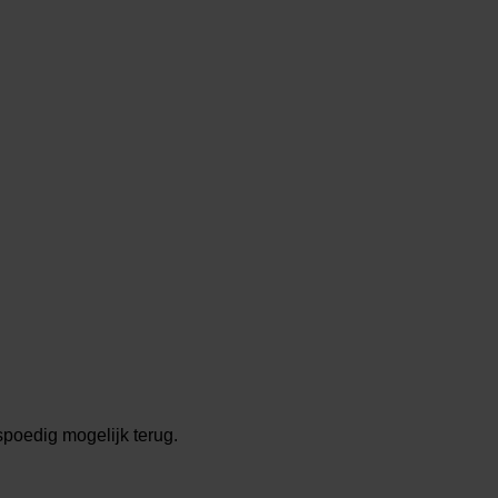
spoedig mogelijk terug.