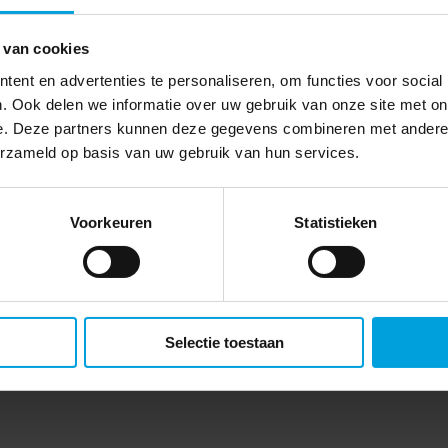
 van cookies
ent en advertenties te personaliseren, om functies voor social
. Ook delen we informatie over uw gebruik van onze site met on
e. Deze partners kunnen deze gegevens combineren met andere i
erzameld op basis van uw gebruik van hun services.
Voorkeuren
Statistieken
Selectie toestaan