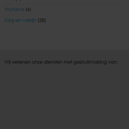
Youforce
(6)
Zorg en welzijn
(28)
Wij verlenen onze diensten met gebruikmaking van: