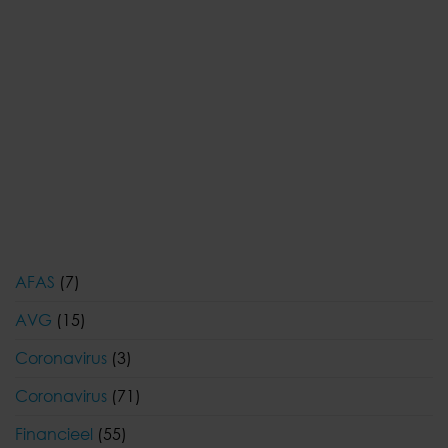
AFAS
(7)
AVG
(15)
Coronavirus
(3)
Coronavirus
(71)
Financieel
(55)