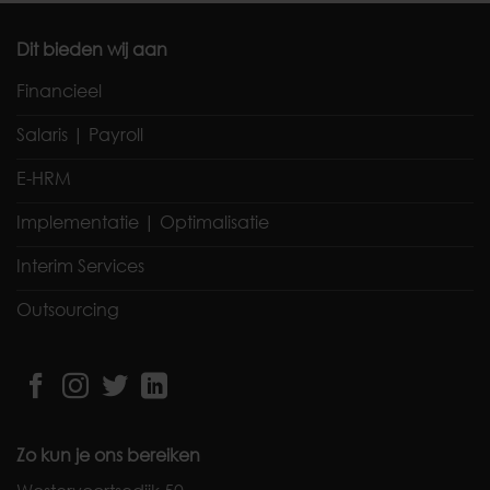
Dit bieden wij aan
Financieel
Salaris | Payroll
E-HRM
Implementatie | Optimalisatie
Interim Services
Outsourcing
Zo kun je ons bereiken