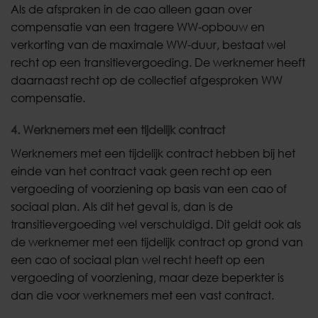
Als de afspraken in de cao alleen gaan over
compensatie van een tragere WW-opbouw en
verkorting van de maximale WW-duur, bestaat wel
recht op een transitievergoeding. De werknemer heeft
daarnaast recht op de collectief afgesproken WW
compensatie.
4. Werknemers met een tijdelijk contract
Werknemers met een tijdelijk contract hebben bij het
einde van het contract vaak geen recht op een
vergoeding of voorziening op basis van een cao of
sociaal plan. Als dit het geval is, dan is de
transitievergoeding wel verschuldigd. Dit geldt ook als
de werknemer met een tijdelijk contract op grond van
een cao of sociaal plan wel recht heeft op een
vergoeding of voorziening, maar deze beperkter is
dan die voor werknemers met een vast contract.