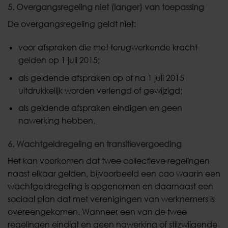
5. Overgangsregeling niet (langer) van toepassing
De overgangsregeling geldt niet:
voor afspraken die met terugwerkende kracht
gelden op 1 juli 2015;
als geldende afspraken op of na 1 juli 2015
uitdrukkelijk worden verlengd of gewijzigd;
als geldende afspraken eindigen en geen
nawerking hebben.
6. Wachtgeldregeling en transitievergoeding
Het kan voorkomen dat twee collectieve regelingen
naast elkaar gelden, bijvoorbeeld een cao waarin een
wachtgeldregeling is opgenomen en daarnaast een
sociaal plan dat met verenigingen van werknemers is
overeengekomen. Wanneer een van de twee
regelingen eindigt en geen nawerking of stilzwijgende