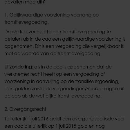
gevallen mag dit?
1. Gelijkwaardige voorziening voorrang op
transitievergoeding.
De werkgever hoeft geen transitievergoeding te
betalen als in de cao een gelijkwaardige voorziening is
opgenomen. Dit is een vergoeding die vergelijkbaar is
met de waarde van de transitievergoeding.
Uitzondering:
als in de cao is opgenomen dat de
werknemer recht heeft op een vergoeding of
voorziening in aanvulling op de transitievergoeding,
dan gelden zowel de vergoedingen/voorzieningen uit
de cao als de wettelijke transitievergoeding.
2. Overgangsrecht
Tot uiterlijk 1 juli 2016 geldt een overgangsperiode voor
een cao die uiterlijk op 1 juli 2015 gold en nog