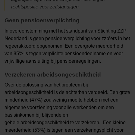
rechtspositie voor zelfstandigen.
Geen pensioenverplichting
In overeenstemming met het standpunt van Stichting ZZP
Nederland is geen pensioenverplichting voor zzp’ers in het
regeerakkoord opgenomen. Een overgrote meerderheid
van 85% is tegen verplichte pensioendeelname en voor
vrijwillige aansluiting bij pensioenregelingen.
Verzekeren arbeidsongeschiktheid
Over de oplossing van het probleem bij
arbeidsongeschiktheid is de achterban verdeeld. Een grote
minderheid (47%) zou weinig moeite hebben met een
algemene voorziening voor alle werkenden om een
basisinkomen bij blijvende en
gehele arbeidsongeschiktheid te verzekeren. Een kleine
meerderheid (53%) is tegen een verzekeringsplicht voor