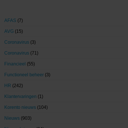
AFAS
(7)
AVG
(15)
Coronavirus
(3)
Coronavirus
(71)
Financieel
(55)
Functioneel beheer
(3)
HR
(242)
Klantervaringen
(1)
Korento nieuws
(104)
Nieuws
(903)