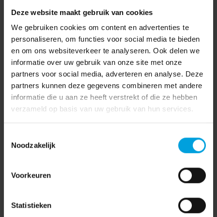
Deze website maakt gebruik van cookies
We gebruiken cookies om content en advertenties te
personaliseren, om functies voor social media te bieden
en om ons websiteverkeer te analyseren. Ook delen we
informatie over uw gebruik van onze site met onze
partners voor social media, adverteren en analyse. Deze
partners kunnen deze gegevens combineren met andere
informatie die u aan ze heeft verstrekt of die ze hebben
verzameld op basis van uw gebruik van hun services.
Toestemmingsselectie
Noodzakelijk
Voorkeuren
Statistieken