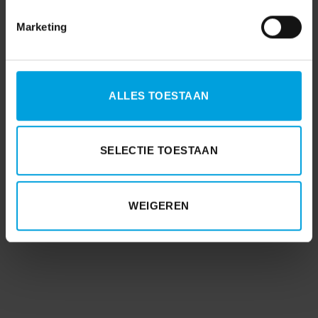
Marketing
ALLES TOESTAAN
SELECTIE TOESTAAN
WEIGEREN