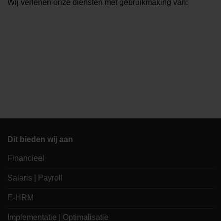
Wij verlenen onze diensten met gebruikmaking van:
Dit bieden wij aan
Financieel
Salaris | Payroll
E-HRM
Implementatie | Optimalisatie