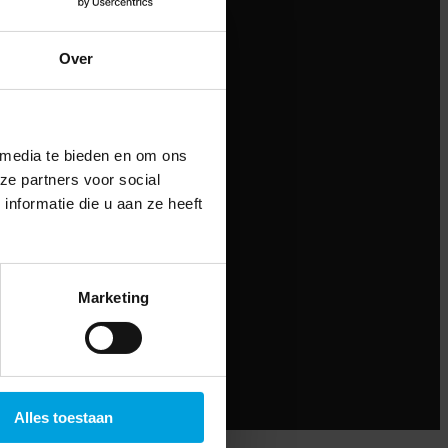
Over
 media te bieden en om ons
ze partners voor social
nformatie die u aan ze heeft
Marketing
Alles toestaan