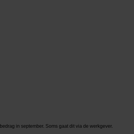
bedrag in september. Soms gaat dit via de werkgever.