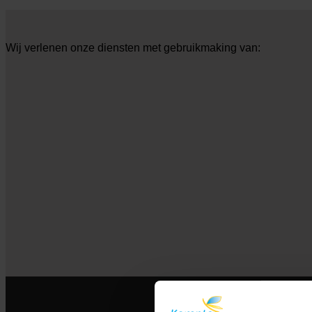
Wij verlenen onze diensten met gebruikmaking van: