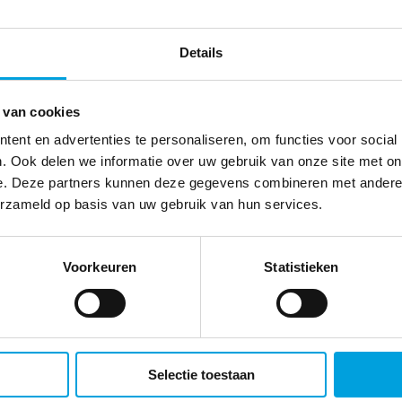
Details
 van cookies
ent en advertenties te personaliseren, om functies voor social
. Ook delen we informatie over uw gebruik van onze site met on
e. Deze partners kunnen deze gegevens combineren met andere i
erzameld op basis van uw gebruik van hun services.
Voorkeuren
Statistieken
Selectie toestaan