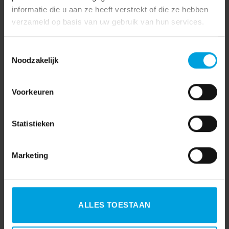
informatie die u aan ze heeft verstrekt of die ze hebben
verzameld op basis van uw gebruik van hun services.
Toestemmingsselectie
Noodzakelijk
Voorkeuren
Statistieken
Marketing
ALLES TOESTAAN