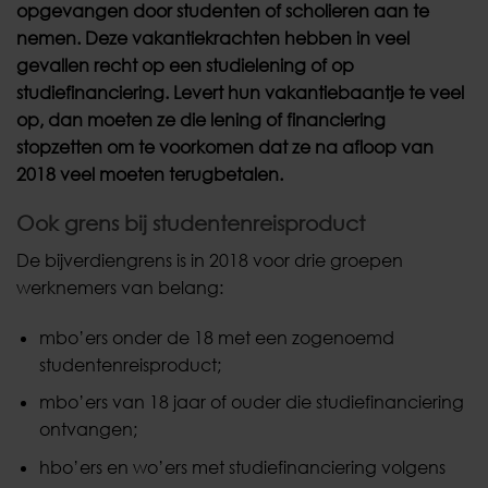
opgevangen door studenten of scholieren aan te
nemen. Deze vakantiekrachten hebben in veel
gevallen recht op een studielening of op
studiefinanciering. Levert hun vakantiebaantje te veel
op, dan moeten ze die lening of financiering
stopzetten om te voorkomen dat ze na afloop van
2018 veel moeten terugbetalen.
Ook grens bij studentenreisproduct
De bijverdiengrens is in 2018 voor drie groepen
werknemers van belang:
mbo’ers onder de 18 met een zogenoemd
studentenreisproduct;
mbo’ers van 18 jaar of ouder die studiefinanciering
ontvangen;
hbo’ers en wo’ers met studiefinanciering volgens