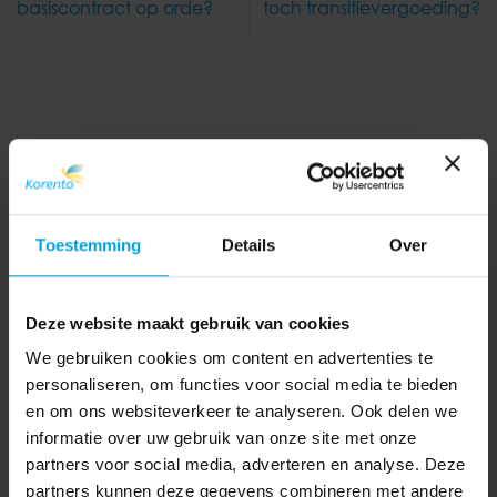
basiscontract op orde?
toch transitievergoeding?
Toestemming
Details
Over
Deze website maakt gebruik van cookies
We gebruiken cookies om content en advertenties te
personaliseren, om functies voor social media te bieden
en om ons websiteverkeer te analyseren. Ook delen we
informatie over uw gebruik van onze site met onze
partners voor social media, adverteren en analyse. Deze
partners kunnen deze gegevens combineren met andere