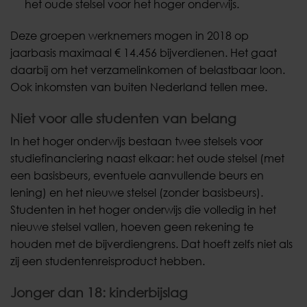
het oude stelsel voor het hoger onderwijs.
Deze groepen werknemers mogen in 2018 op
jaarbasis maximaal € 14.456 bijverdienen. Het gaat
daarbij om het verzamelinkomen of belastbaar loon.
Ook inkomsten van buiten Nederland tellen mee.
Niet voor alle studenten van belang
In het hoger onderwijs bestaan twee stelsels voor
studiefinanciering naast elkaar: het oude stelsel (met
een basisbeurs, eventuele aanvullende beurs en
lening) en het nieuwe stelsel (zonder basisbeurs).
Studenten in het hoger onderwijs die volledig in het
nieuwe stelsel vallen, hoeven geen rekening te
houden met de bijverdiengrens. Dat hoeft zelfs niet als
zij een studentenreisproduct hebben.
Jonger dan 18: kinderbijslag