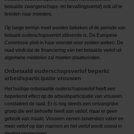
betaalde zwangerschaps- en bevallingsverlof) ook uit te
breiden naar moeders.
Op lange termijn moet worden bekeken of de periode van
betaald ouderschapsverlof afdoende is. De Europese
Commissie pleit in haar voorstel voor zestien weken. De
raad vindt dat de financiering van het betaalde verlof uit
algemene middelen zal moeten plaatsvinden.
Onbetaald ouderschapsverlof beperkt
arbeidsparticipatie vrouwen
Het huidige onbetaalde ouderschapsverlof heeft een
beperkend effect op de arbeidsparticipatie van vrouwen,
constateert de raad. Er is nog steeds een omvangrijke
groep die wel behoefte heeft aan verlof, maar er geen
gebruik van maakt. Vrouwen nemen bovendien vaker en
meer verlof op dan mannen en het verlof wordt vooral in
deeltijd opgenomen.