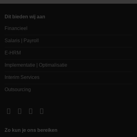
Dit bieden wij aan
Financieel
Salaris | Payroll
E-HRM
Implementatie | Optimalisatie
Interim Services
Outsourcing
Zo kun je ons bereiken