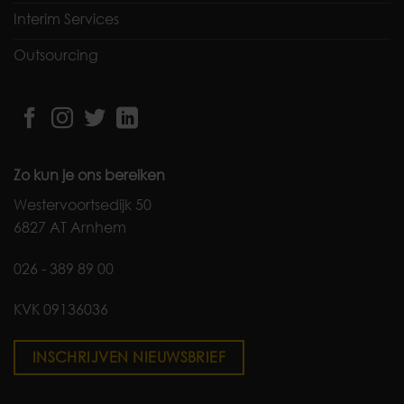
Interim Services
Outsourcing
Zo kun je ons bereiken
Westervoortsedijk 50
6827 AT Arnhem
026 - 389 89 00
KVK 09136036
INSCHRIJVEN NIEUWSBRIEF