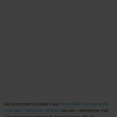
De loonkostensubsidie is een
financiële compensatie
voor een werkgever (artikel)
die een werknemer met