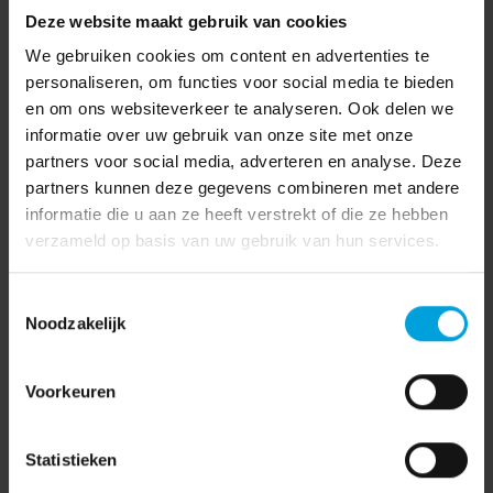
Deze website maakt gebruik van cookies
We gebruiken cookies om content en advertenties te
personaliseren, om functies voor social media te bieden
en om ons websiteverkeer te analyseren. Ook delen we
informatie over uw gebruik van onze site met onze
partners voor social media, adverteren en analyse. Deze
partners kunnen deze gegevens combineren met andere
informatie die u aan ze heeft verstrekt of die ze hebben
verzameld op basis van uw gebruik van hun services.
Toestemmingsselectie
Noodzakelijk
Voorkeuren
Statistieken