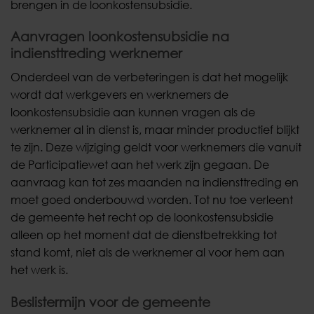
brengen in de loonkostensubsidie.
Aanvragen loonkostensubsidie na
indiensttreding werknemer
Onderdeel van de verbeteringen is dat het mogelijk
wordt dat werkgevers en werknemers de
loonkostensubsidie aan kunnen vragen als de
werknemer al in dienst is, maar minder productief blijkt
te zijn. Deze wijziging geldt voor werknemers die vanuit
de Participatiewet aan het werk zijn gegaan. De
aanvraag kan tot zes maanden na indiensttreding en
moet goed onderbouwd worden. Tot nu toe verleent
de gemeente het recht op de loonkostensubsidie
alleen op het moment dat de dienstbetrekking tot
stand komt, niet als de werknemer al voor hem aan
het werk is.
Beslistermijn voor de gemeente