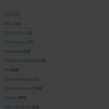
AFAS
(7)
AVG
(15)
Coronavirus
(3)
Coronavirus
(71)
Financieel
(55)
Functioneel beheer
(3)
HR
(242)
Klantervaringen
(1)
Korento nieuws
(104)
Nieuws
(903)
Nieuwsbrieven
(84)