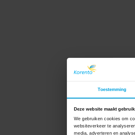
Toestemming
Deze website maakt gebruik
We gebruiken cookies om cont
websiteverkeer te analyseren
media, adverteren en analys