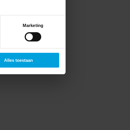
Marketing
Alles toestaan