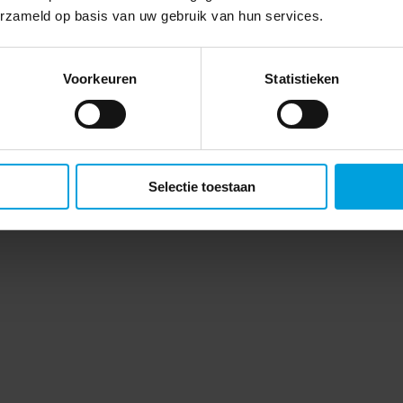
erzameld op basis van uw gebruik van hun services.
Voorkeuren
Statistieken
Selectie toestaan