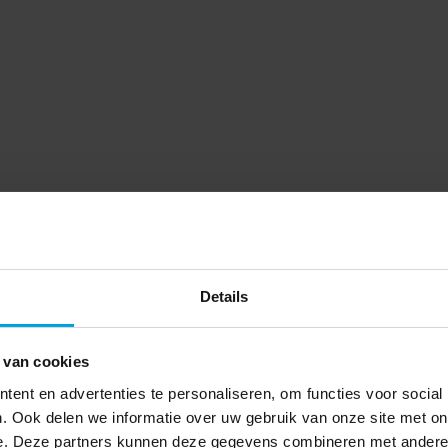
Details
 van cookies
ent en advertenties te personaliseren, om functies voor social
. Ook delen we informatie over uw gebruik van onze site met on
e. Deze partners kunnen deze gegevens combineren met andere i