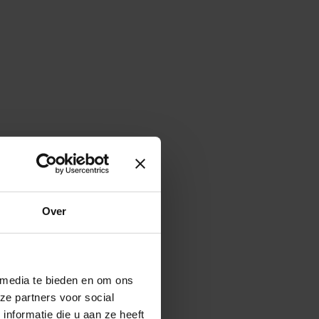
Over
 media te bieden en om ons
ze partners voor social
nformatie die u aan ze heeft