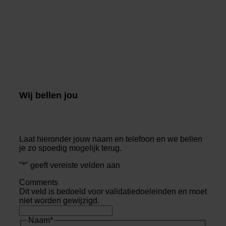
Wij bellen jou
Laat hieronder jouw naam en telefoon en we bellen
je zo spoedig mogelijk terug.
"
*
" geeft vereiste velden aan
Comments
Dit veld is bedoeld voor validatiedoeleinden en moet
niet worden gewijzigd.
Naam
*