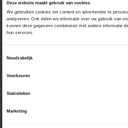
Deze website maakt gebruik van cookies
We gebruiken cookies om content en advertenties te persona
analyseren. Ook delen we informatie over uw gebruik van on
kunnen deze gegevens combineren met andere informatie die 
hun services.
Toestemmingsselectie
Noodzakelijk
Voorkeuren
Statistieken
Marketing