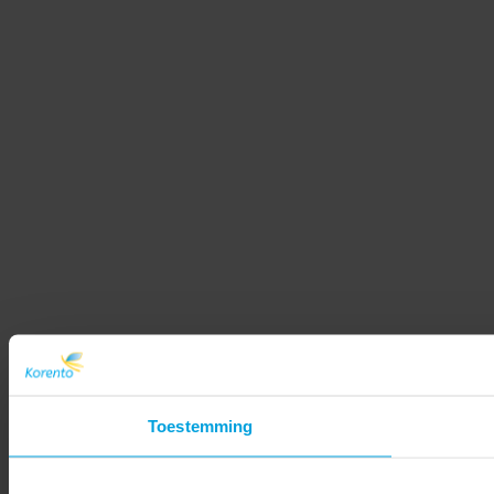
Toestemming