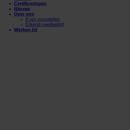
Certificeringen
Nieuws
Over ons
Even voorstellen
Erkend Leerbedrijf
Werken bij