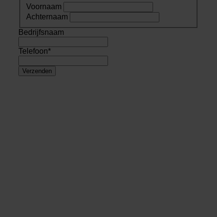
Voornaam
Achternaam
Bedrijfsnaam
Telefoon
*