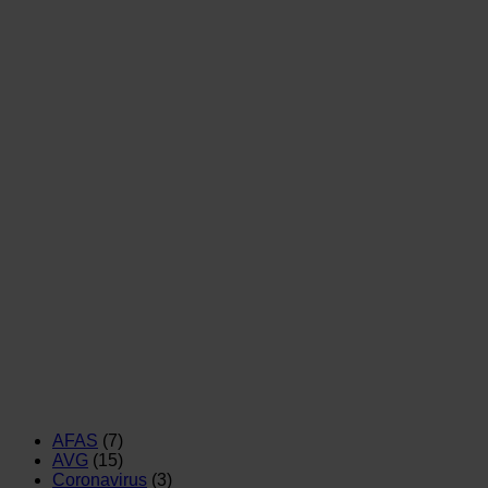
AFAS
(7)
AVG
(15)
Coronavirus
(3)